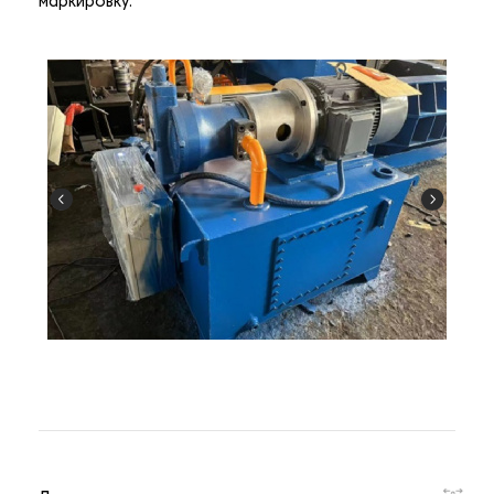
маркировку.