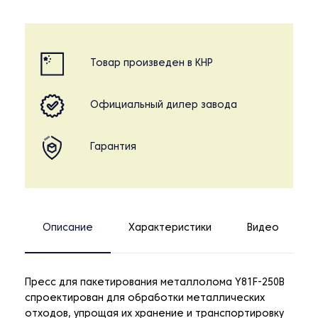
Товар произведен в КНР
Официальный дилер завода
Гарантия
Описание
Характеристики
Видео
Пресс для пакетирования металлолома Y81F-250B
спроектирован для обработки металлических
отходов, упрощая их хранение и транспортировку