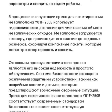
параметры и следить за ходом работы.
В процессе эксплуатации пресс для пакетирования
металлолома Y81F-250B использует
гидравлическое давление для уменьшения объема
металлических отходов. Металлолом загружается
в камеру, где происходит его сжатие до заданных
размеров, формируя компактные пакеты, которые
легко транспортировать и хранить.
Основными преимуществами этого пресса
являются его высокая надежность и простота
обслуживания. Система безопасности оснащена
различными защитными устройствами, такими как
аварийные кнопки и датчики, которые
предотвращают возможные аварийные ситуации.
Пресс для пакетирования металлолома Y81F-250B
соответствует современным стандартам
безопасности и имеет соответствующую