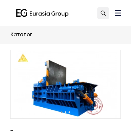
Каталог