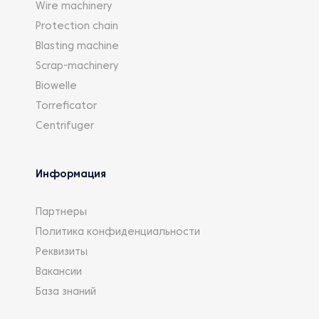
Wire machinery
Protection chain
Blasting machine
Scrap-machinery
Biowelle
Torreficator
Centrifuger
Информация
Партнеры
Политика конфиденциальности
Реквизиты
Вакансии
База знаний