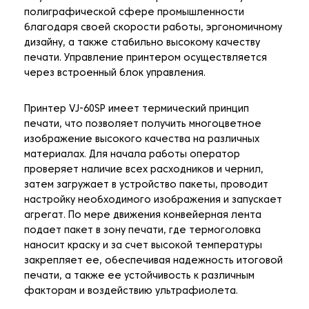
полиграфической сфере промышленности
благодаря своей скорости работы, эргономичному
дизайну, а также стабильно высокому качеству
печати. Управление принтером осуществляется
через встроенный блок управления.
Принтер VJ-60SP имеет термический принцип
печати, что позволяет получить многоцветное
изображение высокого качества на различных
материалах. Для начала работы оператор
проверяет наличие всех расходников и чернил,
затем загружает в устройство пакеты, проводит
настройку необходимого изображения и запускает
агрегат. По мере движения конвейерная лента
подает пакет в зону печати, где термоголовка
наносит краску и за счет высокой температуры
закрепляет ее, обеспечивая надежность итоговой
печати, а также ее устойчивость к различным
факторам и воздействию ультрафиолета.