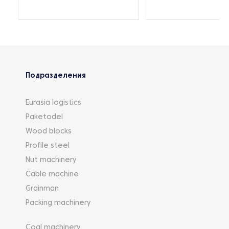
Подразделения
Eurasia logistics
Paketodel
Wood blocks
Profile steel
Nut machinery
Cable machine
Grainman
Packing machinery
Coal machinery