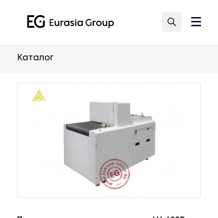
Каталог