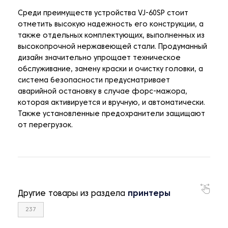
Среди преимуществ устройства VJ-60SP стоит
отметить высокую надежность его конструкции, а
также отдельных комплектующих, выполненных из
высокопрочной нержавеющей стали. Продуманный
дизайн значительно упрощает техническое
обслуживание, замену краски и очистку головки, а
система безопасности предусматривает
аварийной остановку в случае форс-мажора,
которая активируется и вручную, и автоматически.
Также установленные предохранители защищают
от перегрузок.
Другие товары из раздела
принтеры
237