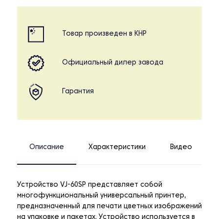
Товар произведен в КНР
Официальный дилер завода
Гарантия
Описание
Характеристики
Видео
Устройство VJ-60SP представляет собой
многофункциональный универсальный принтер,
предназначенный для печати цветных изображений
на упаковке и пакетах. Устройство используется в