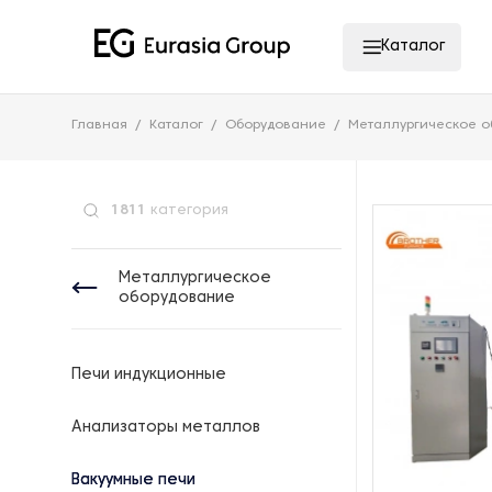
Каталог
Главная
Каталог
Оборудование
Металлургическое о
1811
категория
Металлургическое
оборудование
Печи индукционные
Анализаторы металлов
Вакуумные печи