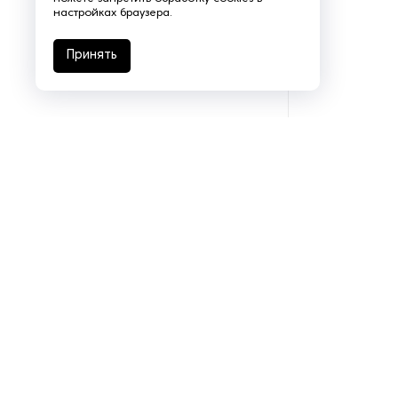
настройках браузера.
Принять
Подразделения