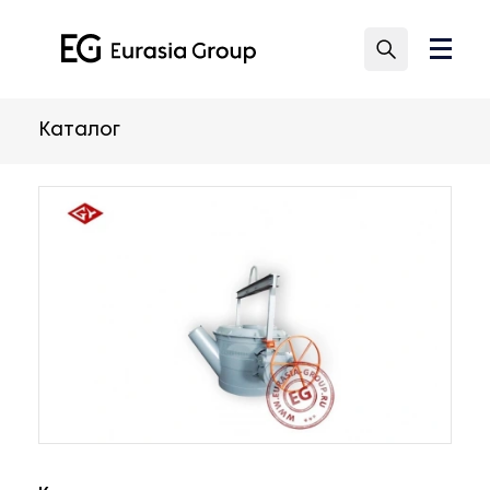
Каталог