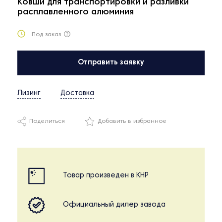
Ковши для транспортировки и разливки
расплавленного алюминия
Под заказ
Отправить заявку
Лизинг
Доставка
Поделиться
Добавить в избранное
Товар произведен в КНР
Официальный дилер завода