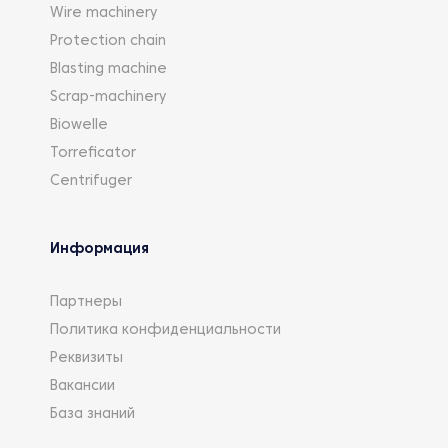
Wire machinery
Protection chain
Blasting machine
Scrap-machinery
Biowelle
Torreficator
Centrifuger
Информация
Партнеры
Политика конфиденциальности
Реквизиты
Вакансии
База знаний