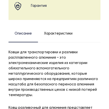
Гарантия
Описание
Характеристики
Ковши для транспортировки и разливки
расплавленного алюминия – это
электромеханические изделия из категории
обязательного вспомогательного
металлургического оборудования, которые
широко применяются на предприятиях различного
масштаба для безопасного переноса алюминия
внутри производственных цехов с низкой потерей
температуры.
Ковш разливочный для алюминия представляет