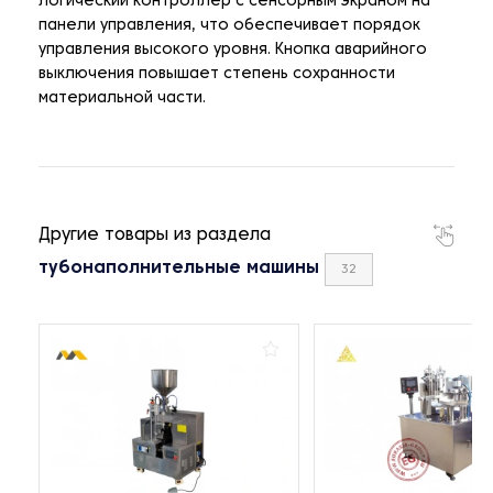
логический контроллер с сенсорным экраном на
панели управления, что обеспечивает порядок
управления высокого уровня. Кнопка аварийного
выключения повышает степень сохранности
материальной части.
Другие товары из раздела
тубонаполнительные машины
32