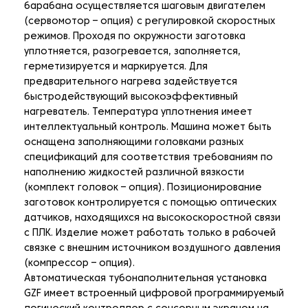
барабана осуществляется шаговым двигателем
(сервомотор – опция) с регулировкой скоростных
режимов. Проходя по окружности заготовка
уплотняется, разогревается, заполняется,
герметизируется и маркируется. Для
предварительного нагрева задействуется
быстродействующий высокоэффективный
нагреватель. Температура уплотнения имеет
интеллектуальный контроль. Машина может быть
оснащена заполняющими головками разных
спецификаций для соответствия требованиям по
наполнению жидкостей различной вязкости
(комплект головок – опция). Позиционирование
заготовок контролируется с помощью оптических
датчиков, находящихся на высокоскоростной связи
с ПЛК. Изделие может работать только в рабочей
связке с внешним источником воздушного давления
(компрессор – опция).
Автоматическая тубонаполнительная установка
GZF имеет встроенный цифровой программируемый