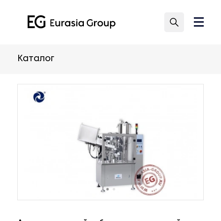
Каталог