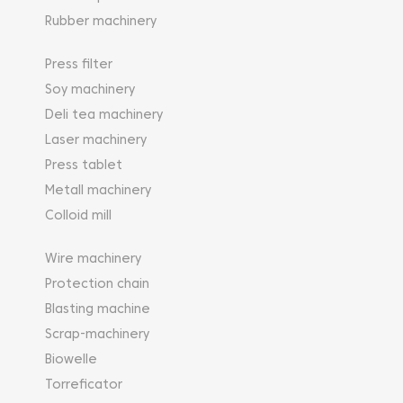
Rubber machinery
Press filter
Soy machinery
Deli tea machinery
Laser machinery
Press tablet
Metall machinery
Colloid mill
Wire machinery
Protection chain
Blasting machine
Scrap-machinery
Biowelle
Torreficator