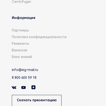
Centrifuger
Информация
Партнеры
Политика конфиденциальности
Реквизиты
Вакансии
База знаний
info@eg-mail.ru
8 800 600 59 18
Скачать презентацию