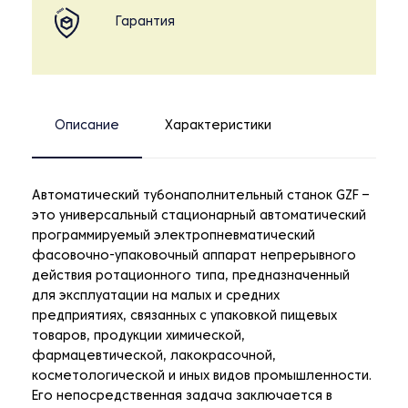
Гарантия
Описание
Характеристики
Автоматический тубонаполнительный станок GZF –
это универсальный стационарный автоматический
программируемый электропневматический
фасовочно-упаковочный аппарат непрерывного
действия ротационного типа, предназначенный
для эксплуатации на малых и средних
предприятиях, связанных с упаковкой пищевых
товаров, продукции химической,
фармацевтической, лакокрасочной,
косметологической и иных видов промышленности.
Его непосредственная задача заключается в