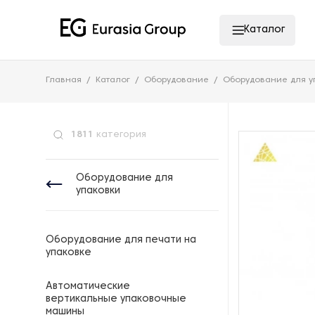
Каталог
Главная
Каталог
Оборудование
Оборудование для у
1811
категория
Оборудование для
упаковки
Оборудование для печати на
упаковке
Автоматические
вертикальные упаковочные
машины