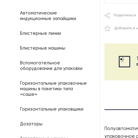
Автоматические
Поделиться
индукционные запайщики
Добавить в 
Блистерные линии
Блистерные машины
Вспомогательное
оборудование для упаковки
Горизонтальные упаковочные
машины в пакетики типа
«саше»
Горизонтальные упаковщики
Дозаторы
Полуавтомати
упаковочное о