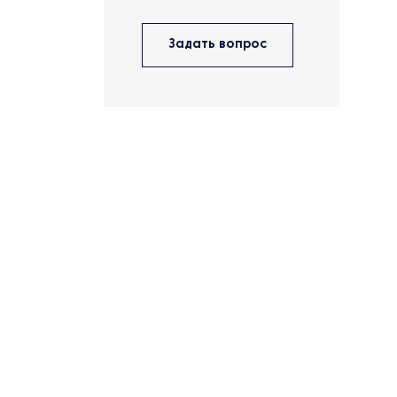
Задать вопрос