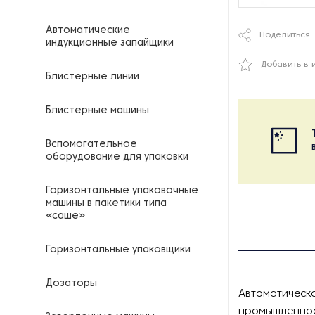
Автоматические
Поделиться
индукционные запайщики
Добавить в 
Блистерные линии
Блистерные машины
Вспомогательное
оборудование для упаковки
Горизонтальные упаковочные
машины в пакетики типа
«саше»
Горизонтальные упаковщики
Дозаторы
Автоматическа
промышленност