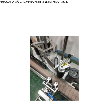
ческого обслуживания и диагностики.