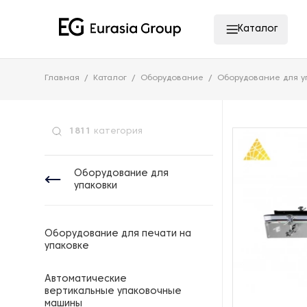
Каталог
Главная
Каталог
Оборудование
Оборудование для у
1811
категория
Оборудование для
упаковки
Оборудование для печати на
упаковке
Автоматические
вертикальные упаковочные
машины