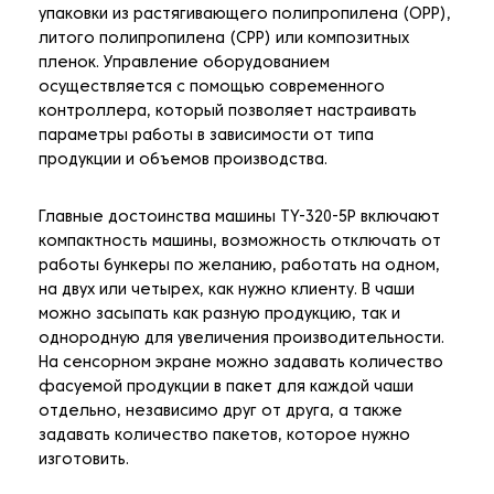
упаковки из растягивающего полипропилена (OPP),
литого полипропилена (CPP) или композитных
пленок. Управление оборудованием
осуществляется с помощью современного
контроллера, который позволяет настраивать
параметры работы в зависимости от типа
продукции и объемов производства.
Главные достоинства машины TY-320-5P включают
компактность машины, возможность отключать от
работы бункеры по желанию, работать на одном,
на двух или четырех, как нужно клиенту. В чаши
можно засыпать как разную продукцию, так и
однородную для увеличения производительности.
На сенсорном экране можно задавать количество
фасуемой продукции в пакет для каждой чаши
отдельно, независимо друг от друга, а также
задавать количество пакетов, которое нужно
изготовить.