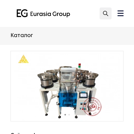
Каталог