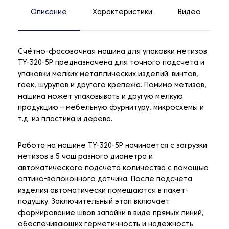
Описание
Характеристики
Видео
Счётно-фасовочная машина для упаковки метизов
TY-320-5P предназначена для точного подсчета и
упаковки мелких металлических изделий: винтов,
гаек, шурупов и другого крепежа. Помимо метизов,
машина может упаковывать и другую мелкую
продукцию – мебельную фурнитуру, микросхемы и
т.д. из пластика и дерева.
Работа на машине TY-320-5P начинается с загрузки
метизов в 5 чаш разного диаметра и
автоматического подсчета количества с помощью
оптико-волоконного датчика. После подсчета
изделия автоматически помещаются в пакет-
подушку. Заключительный этап включает
формирование швов запайки в виде прямых линий,
обеспечивающих герметичность и надежность