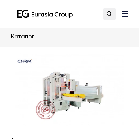
Каталог