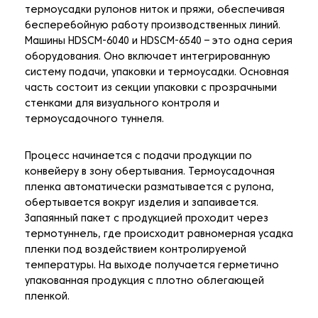
термоусадки рулонов ниток и пряжи, обеспечивая
бесперебойную работу производственных линий.
Машины HDSCM-6040 и HDSCM-6540 – это одна серия
оборудования. Оно включает интегрированную
систему подачи, упаковки и термоусадки. Основная
часть состоит из секции упаковки с прозрачными
стенками для визуального контроля и
термоусадочного туннеля.
Процесс начинается с подачи продукции по
конвейеру в зону обертывания. Термоусадочная
пленка автоматически разматывается с рулона,
обертывается вокруг изделия и запаивается.
Запаянный пакет с продукцией проходит через
термотуннель, где происходит равномерная усадка
пленки под воздействием контролируемой
температуры. На выходе получается герметично
упакованная продукция с плотно облегающей
пленкой.