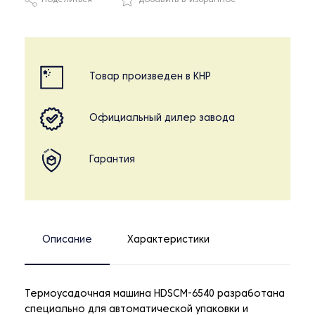
Поделиться
Добавить в избранное
Товар произведен в КНР
Официальный дилер завода
Гарантия
Описание
Характеристики
Термоусадочная машина HDSCM-6540 разработана
специально для автоматической упаковки и