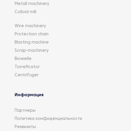
Metall machinery
Colloid mill
Wire machinery
Protection chain
Blasting machine
Scrap-machinery
Biowelle
Torreficator
Centrifuger
Информация
Партнеры
Политика конфиденциальности
Реквизиты