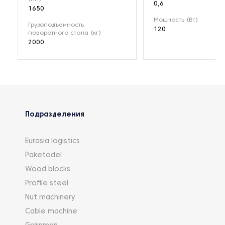
0,6
1650
Мощность (Вт)
Грузоподъемность
120
поворотного стола (кг)
2000
Подразделения
Eurasia logistics
Paketodel
Wood blocks
Profile steel
Nut machinery
Cable machine