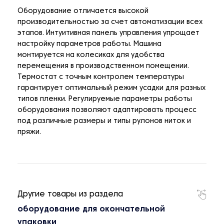
Оборудование отличается высокой
производительностью за счет автоматизации всех
этапов. Интуитивная панель управления упрощает
настройку параметров работы. Машина
монтируется на колесиках для удобства
перемещения в производственном помещении.
Термостат с точным контролем температуры
гарантирует оптимальный режим усадки для разных
типов пленки. Регулируемые параметры работы
оборудования позволяют адаптировать процесс
под различные размеры и типы рулонов ниток и
пряжи.
Другие товары из раздела
оборудование для окончательной
упаковки