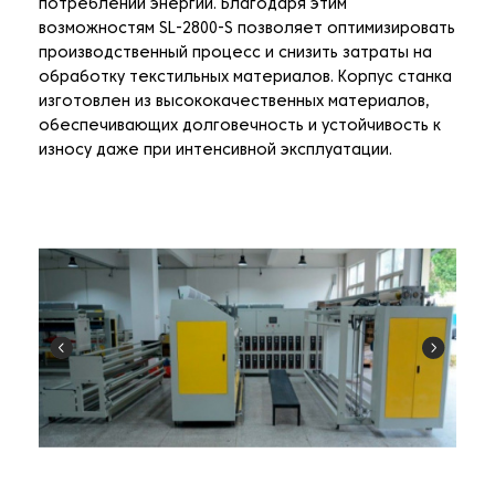
потреблении энергии. Благодаря этим
возможностям SL-2800-S позволяет оптимизировать
производственный процесс и снизить затраты на
обработку текстильных материалов. Корпус станка
изготовлен из высококачественных материалов,
обеспечивающих долговечность и устойчивость к
износу даже при интенсивной эксплуатации.