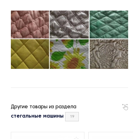
Другие товары из раздела
стегальные машины
19