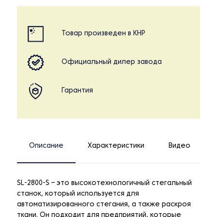
Товар произведен в КНР
Официальный дилер завода
Гарантия
Описание
Характеристики
Видео
SL-2800-S – это высокотехнологичный стегальный
станок, который используется для
автоматизированного стегания, а также раскроя
ткани. Он подходит для предприятий, которые