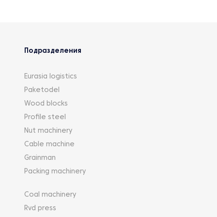
Подразделения
Eurasia logistics
Paketodel
Wood blocks
Profile steel
Nut machinery
Cable machine
Grainman
Packing machinery
Coal machinery
Rvd press