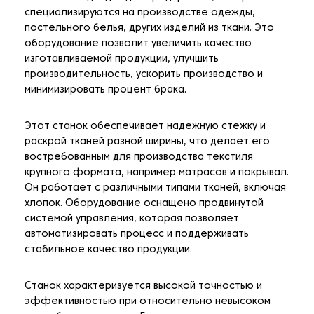
специализируются на производстве одежды,
постельного белья, других изделий из ткани. Это
оборудование позволит увеличить качество
изготавливаемой продукции, улучшить
производительность, ускорить производство и
минимизировать процент брака.
Этот станок обеспечивает надежную стежку и
раскрой тканей разной ширины, что делает его
востребованным для производства текстиля
крупного формата, например матрасов и покрывал.
Он работает с различными типами тканей, включая
хлопок. Оборудование оснащено продвинутой
системой управления, которая позволяет
автоматизировать процесс и поддерживать
стабильное качество продукции.
Станок характеризуется высокой точностью и
эффективностью при относительно невысоком