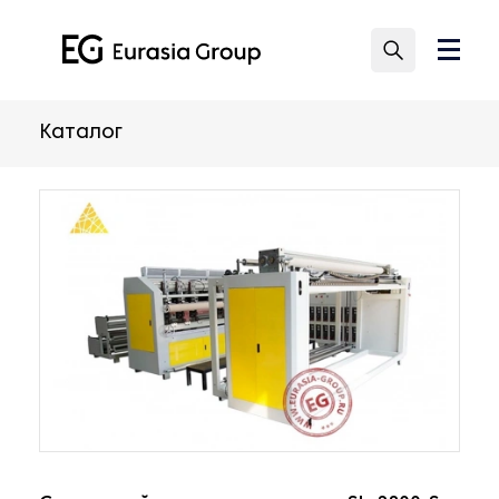
Каталог