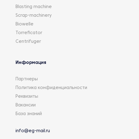
Blasting machine
Scrap-machinery
Biowelle
Torreficator
Centrifuger
Информация
Партнеры
Политика конфиденциальности
Реквизиты
Вакансии
База знаний
info@eg-mail.ru