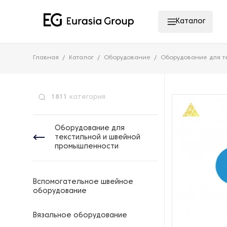
Каталог
Главная
Каталог
Оборудование
Оборудование для т
1811
категория
Оборудование для
текстильной и швейной
промышленности
Вспомогательное швейное
оборудование
Вязальное оборудование