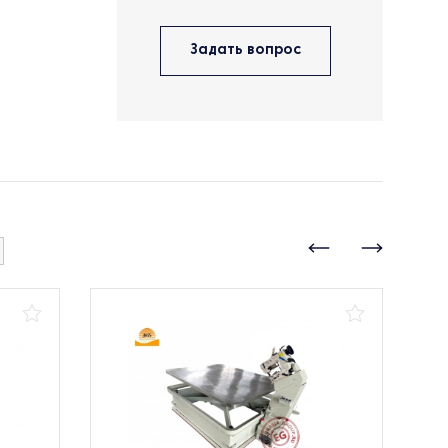
Задать вопрос