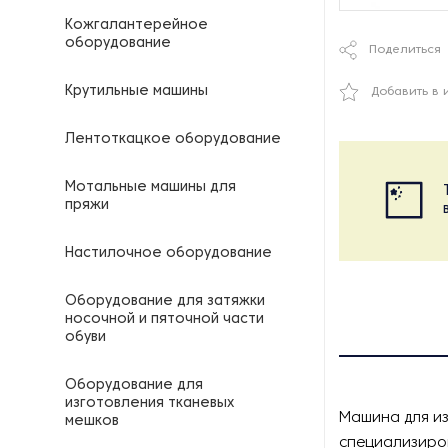
Кожгалантерейное
оборудование
Поделиться
Крутильные машины
Добавить в 
Лентоткацкое оборудование
Мотальные машины для
пряжи
Настилочное оборудование
Оборудование для затяжки
носочной и пяточной части
обуви
Оборудование для
изготовления тканевых
Машина для из
мешков
специализиро