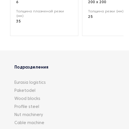
6
200 x 200
Толщина плазменой резки
Толщина резки (мм)
(мм)
25
35
Подразделения
Eurasia logistics
Paketodel
Wood blocks
Profile steel
Nut machinery
Cable machine