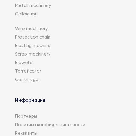
Metall machinery
Colloid mill
Wire machinery
Protection chain
Blasting machine
Scrap-machinery
Biowelle
Torreficator
Centrifuger
Информация
Партнеры
Политика конфиденциальности
Реквизиты