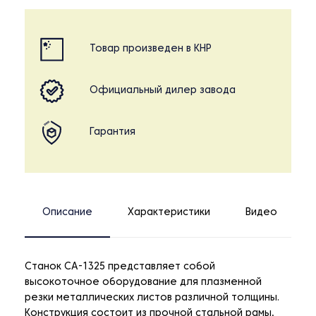
Товар произведен в КНР
Официальный дилер завода
Гарантия
Описание
Характеристики
Видео
Станок CA-1325 представляет собой
высокоточное оборудование для плазменной
резки металлических листов различной толщины.
Конструкция состоит из прочной стальной рамы,