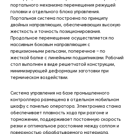
портального механизма перемещения режущей
головки и отдельного блока управления.
Портальная система построена по принципу
двойных направляющих, обеспечивающих высокую
жесткость и точность позиционирования.
Продольное перемещение осуществляется по
массивным боковым направляющим с
прецизионными рельсами, поперечное – по
жесткой балке с линейными подшипниками. Рабочий
стол выполнен в виде решетчатой конструкции,
минимизирующей деформации заготовки при
термическом воздействии.
Система управления на базе промышленного
контроллера размещена в отдельном мобильном
шкафу с панелью оператора. Электроника станка
обеспечивает плавность хода при разгоне и
торможении, поддерживает постоянную скорость
резки и оптимальное расстояние между соплом и
поверхностью обрабатываемого материала.