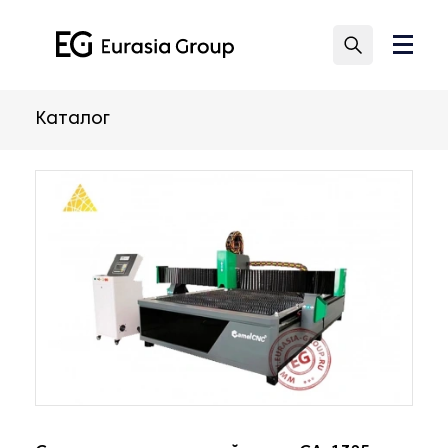
Каталог