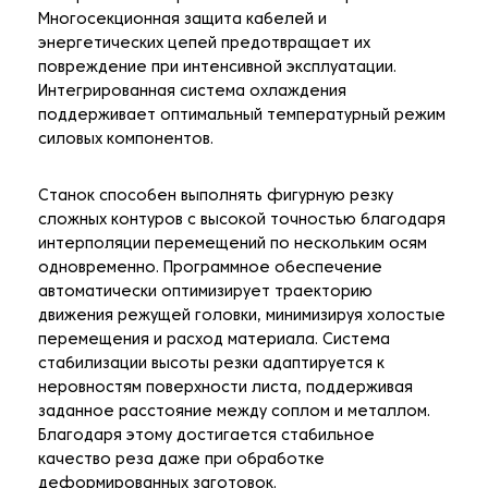
Многосекционная защита кабелей и
энергетических цепей предотвращает их
повреждение при интенсивной эксплуатации.
Интегрированная система охлаждения
поддерживает оптимальный температурный режим
силовых компонентов.
Станок способен выполнять фигурную резку
сложных контуров с высокой точностью благодаря
интерполяции перемещений по нескольким осям
одновременно. Программное обеспечение
автоматически оптимизирует траекторию
движения режущей головки, минимизируя холостые
перемещения и расход материала. Система
стабилизации высоты резки адаптируется к
неровностям поверхности листа, поддерживая
заданное расстояние между соплом и металлом.
Благодаря этому достигается стабильное
качество реза даже при обработке
деформированных заготовок.