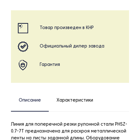
Товар произведен в КНР
Официальный дилер завода
Гарантия
Описание
Характеристики
Линия для поперечной резки рулонной стали PHSZ-
0.7-7T предназначена для раскроя металлической
ленты на листы заданной длины. Оборудование