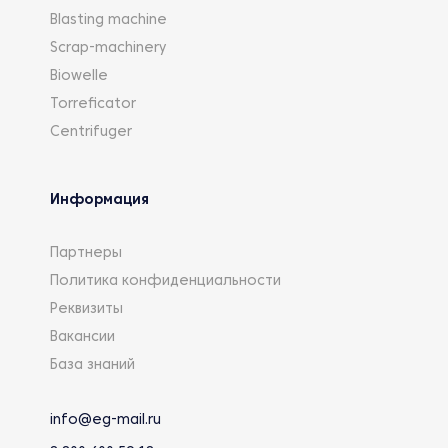
Blasting machine
Scrap-machinery
Biowelle
Torreficator
Centrifuger
Информация
Партнеры
Политика конфиденциальности
Реквизиты
Вакансии
База знаний
info@eg-mail.ru