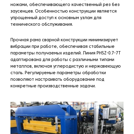
ножами, обеспечивающего качественный рез без
заусенцев. Особенностью конструкции является
упрощенный доступ к основным узлам для
технического обслуживания.
Прочная рама сварной конструкции минимизирует
вибрации при работе, обеспечивая стабильные
параметры получаемых изделий. Линия PHSZ-0.7-7T
адаптирована для работы с различными типами
металлов, включая углеродистую и нержавеющую
сталь. Регулируемые параметры обработки
позволяют настраивать оборудование под
конкретные производственные задачи.