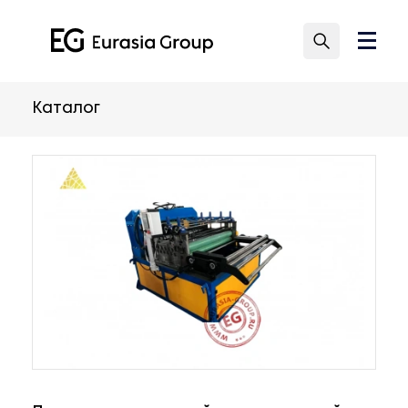
Каталог