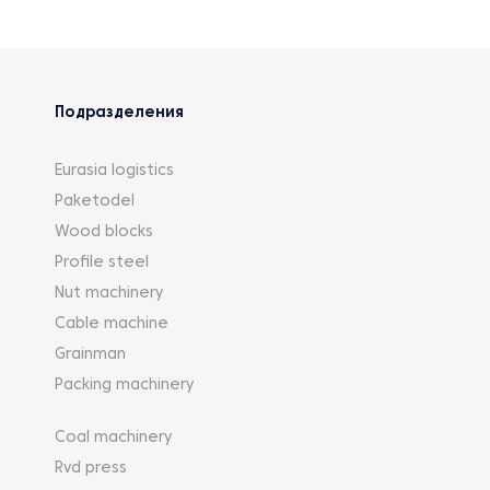
Подразделения
Eurasia logistics
Paketodel
Wood blocks
Profile steel
Nut machinery
Cable machine
Grainman
Packing machinery
Coal machinery
Rvd press