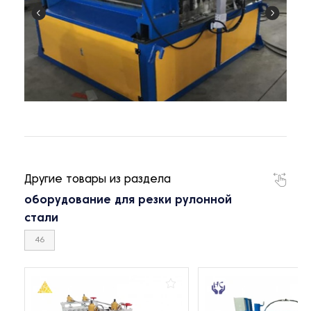
Другие товары из раздела
оборудование для резки рулонной
стали
46