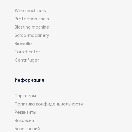
Wire machinery
Protection chain
Blasting machine
Scrap-machinery
Biowelle
Torreficator
Centrifuger
Информация
Партнеры
Политика конфиденциальности
Реквизиты
Вакансии
База знаний