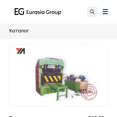
Каталог