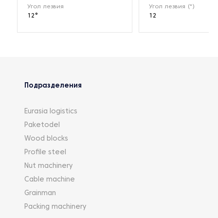
Угол лезвия
Угол лезвия (°)
12°
12
Подразделения
Eurasia logistics
Paketodel
Wood blocks
Profile steel
Nut machinery
Cable machine
Grainman
Packing machinery