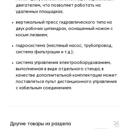
двигателем, что позволяет работать на
удаленных площадках;
вертикальный пресс гидравлического типа на
двух рабочих цилиндрах, оснащенный ножом с
косым лезвием;
гидросистема (масляный насос, трубопровод,
система фильтрации и т.д.);
система управления электрооборудованием,
выполненная в виде отдельного стенда; в
качестве дополнительной комплектации может
поставляться пульт дистанционного управления
с кабельным соединением.
Другие товары из раздела