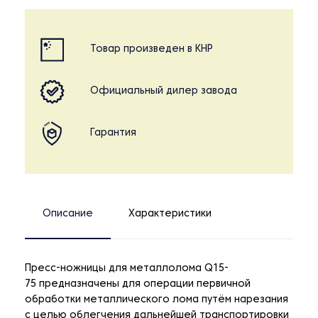
Товар произведен в КНР
Официальный дилер завода
Гарантия
Описание
Характеристики
Пресс-ножницы для металлолома Q15-
75 предназначены для операции первичной
обработки металлического лома путём нарезания
с целью облегчения дальнейшей транспортировки