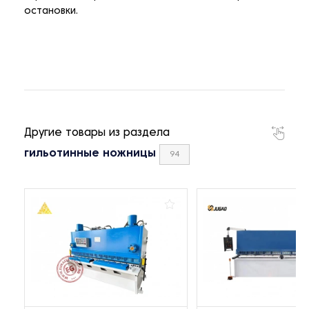
остановки.
Другие товары из раздела
гильотинные ножницы
94