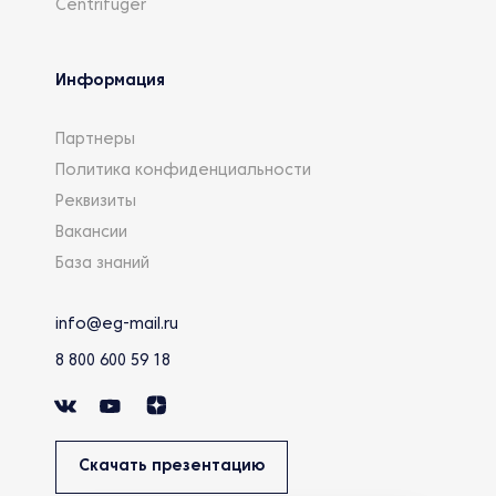
Centrifuger
Информация
Партнеры
Политика конфиденциальности
Реквизиты
Вакансии
База знаний
info@eg-mail.ru
8 800 600 59 18
Скачать презентацию