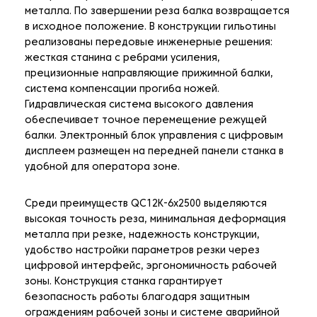
металла. По завершении реза балка возвращается
в исходное положение. В конструкции гильотины
реализованы передовые инженерные решения:
жесткая станина с ребрами усиления,
прецизионные направляющие прижимной балки,
система компенсации прогиба ножей.
Гидравлическая система высокого давления
обеспечивает точное перемещение режущей
балки. Электронный блок управления с цифровым
дисплеем размещен на передней панели станка в
удобной для оператора зоне.
Среди преимуществ QC12K-6х2500 выделяются
высокая точность реза, минимальная деформация
металла при резке, надежность конструкции,
удобство настройки параметров резки через
цифровой интерфейс, эргономичность рабочей
зоны. Конструкция станка гарантирует
безопасность работы благодаря защитным
ограждениям рабочей зоны и системе аварийной