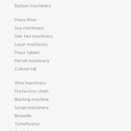
Rubber machinery
Press filter
Soy machinery
Deli tea machinery
Laser machinery
Press tablet
Metall machinery
Colloid mill
Wire machinery
Protection chain
Blasting machine
Scrap-machinery
Biowelle
Torreficator