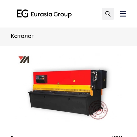
Каталог