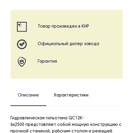
Товар произведен в КНР
Официальный дилер завода
Гарантия
Описание
Характеристики
Гидравлическая гильотина QC12K-
6х2500 представляет собой мощную конструкцию с
прочной станиной, рабочим столом и режущей