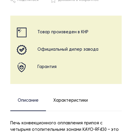
Поделиться
Добавить в избранное
Товар произведен в КНР
Официальный дилер завода
Гарантия
Описание
Характеристики
Печь конвекционного оплавления припоя с
четырьмя отопительными зонами KAYO-RF430 – это