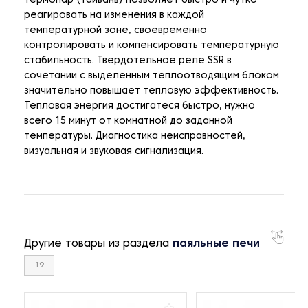
термопар (Тайвань) позволяет быстро и чутко
реагировать на изменения в каждой
температурной зоне, своевременно
контролировать и компенсировать температурную
стабильность. Твердотельное реле SSR в
сочетании с выделенным теплоотводящим блоком
значительно повышает тепловую эффективность.
Тепловая энергия достигатеся быстро, нужно
всего 15 минут от комнатной до заданной
температуры. Диагностика неисправностей,
визуальная и звуковая сигнализация.
Другие товары из раздела
паяльные печи
19