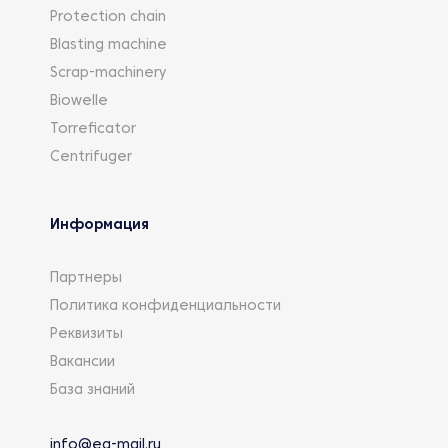
Protection chain
Blasting machine
Scrap-machinery
Biowelle
Torreficator
Centrifuger
Информация
Партнеры
Политика конфиденциальности
Реквизиты
Вакансии
База знаний
info@eg-mail.ru