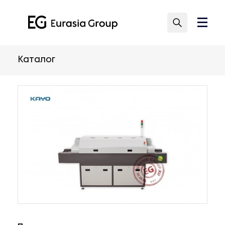
Каталог