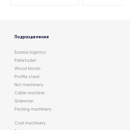
Подразделения
Eurasia logistics
Paketodel
Wood blocks
Profile steel
Nut machinery
Cable machine
Grainman
Packing machinery
Coal machinery