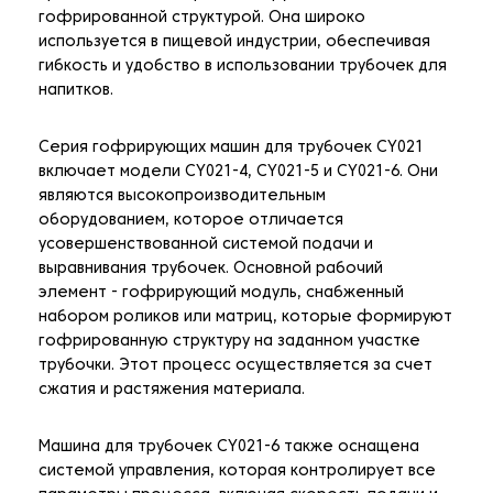
гофрированной структурой. Она широко
используется в пищевой индустрии, обеспечивая
гибкость и удобство в использовании трубочек для
напитков.
Серия гофрирующих машин для трубочек CY021
включает модели CY021-4, CY021-5 и CY021-6. Они
являются высокопроизводительным
оборудованием, которое отличается
усовершенствованной системой подачи и
выравнивания трубочек. Основной рабочий
элемент - гофрирующий модуль, снабженный
набором роликов или матриц, которые формируют
гофрированную структуру на заданном участке
трубочки. Этот процесс осуществляется за счет
сжатия и растяжения материала.
Машина для трубочек CY021-6 также оснащена
системой управления, которая контролирует все