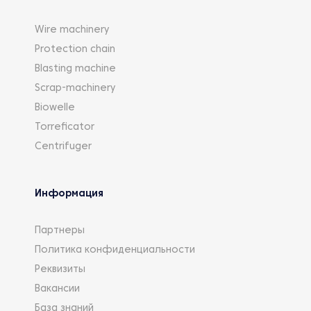
Wire machinery
Protection chain
Blasting machine
Scrap-machinery
Biowelle
Torreficator
Centrifuger
Информация
Партнеры
Политика конфиденциальности
Реквизиты
Вакансии
База знаний