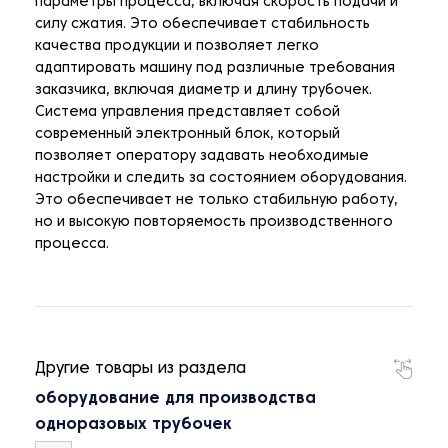
параметры процесса, включая скорость подачи и
силу сжатия. Это обеспечивает стабильность
качества продукции и позволяет легко
адаптировать машину под различные требования
заказчика, включая диаметр и длину трубочек.
Система управления представляет собой
современный электронный блок, который
позволяет оператору задавать необходимые
настройки и следить за состоянием оборудования.
Это обеспечивает не только стабильную работу,
но и высокую повторяемость производственного
процесса.
Другие товары из раздела
оборудование для производства
одноразовых трубочек