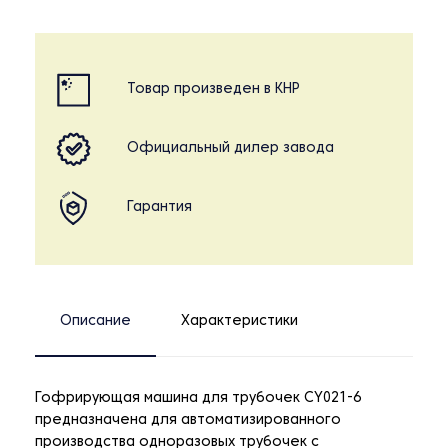
Товар произведен в КНР
Официальный дилер завода
Гарантия
Описание
Характеристики
Гофрирующая машина для трубочек CY021-6
предназначена для автоматизированного
производства одноразовых трубочек с