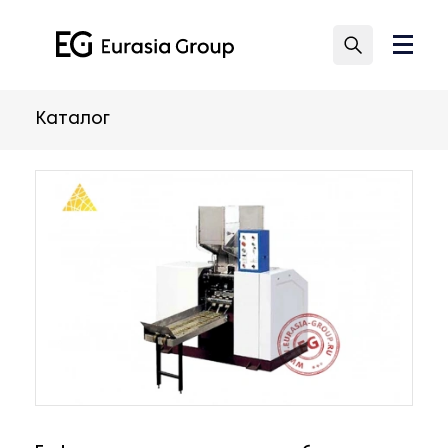
Каталог