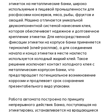
этикеток на металлические банки, широко
используемые в пищевой промышленности для
расфасовки консервов, мяса, рыбы, фруктов и
овощей. Машина отличается уникальной
двухкомпонентной системой нанесения клея,
которая обеспечивает надежное и долговечное
крепление этикетки. Для непосредственной
фиксации этикетки на корпусе банки применяется
термоклей (клей-расплав), а для соединения
начала и конца этикетки в месте нахлеста
используется холодный жидкий клей. Такое
решение исключает контакт холодного клея с
металлическим корпусом банки, что
предотвращает потенциальное возникновение
коррозии и продлевает срок сохранения
презентабельного вида упаковки.
Работа автомата построена по принципу
непрерывного действия. Банка, поступающая на
этикетировку, устанавливается на вращающиеся