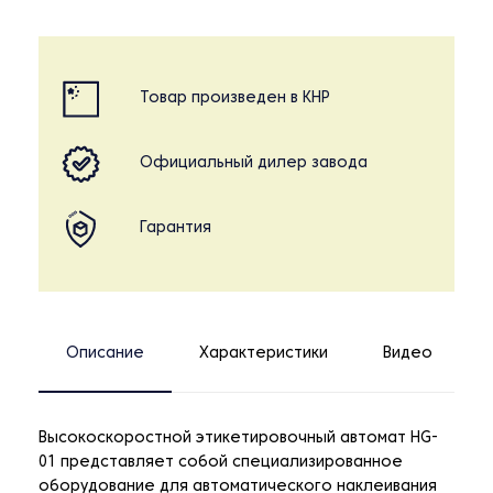
Товар произведен в КНР
Официальный дилер завода
Гарантия
Описание
Характеристики
Видео
Высокоскоростной этикетировочный автомат HG-
01 представляет собой специализированное
оборудование для автоматического наклеивания