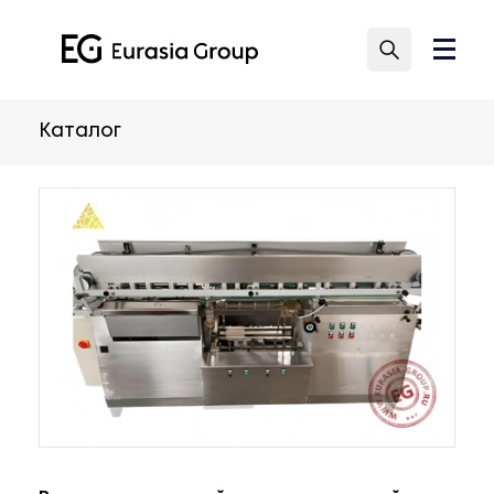
Каталог