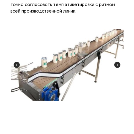
точно согласовать темп этикетировки с ритмом
всей производственной линии.