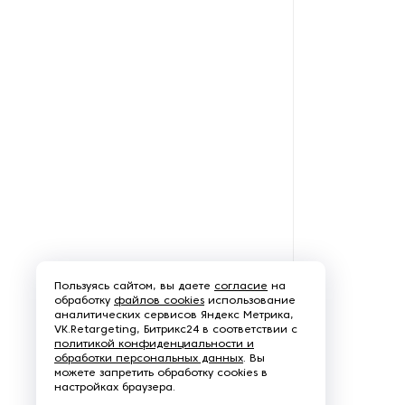
Пользуясь сайтом, вы даете
согласие
на
обработку
файлов cookies
использование
аналитических сервисов Яндекс Метрика,
VK.Retargeting, Битрикс24 в соответствии с
политикой конфиденциальности и
обработки персональных данных
. Вы
можете запретить обработку cookies в
настройках браузера.