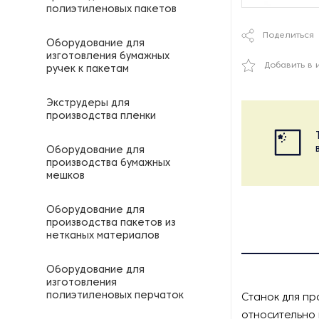
полиэтиленовых пакетов
Поделиться
Оборудование для
изготовления бумажных
Добавить в 
ручек к пакетам
Экструдеры для
производства пленки
Оборудование для
производства бумажных
мешков
Оборудование для
производства пакетов из
нетканых материалов
Оборудование для
изготовления
полиэтиленовых перчаток
Станок для пр
относительно