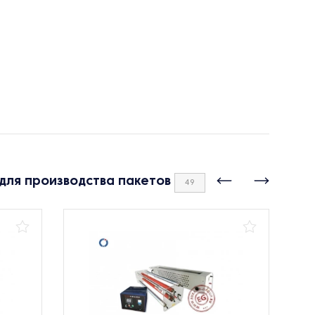
для производства пакетов
49