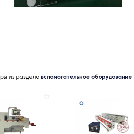
ары из раздела
вспомогательное оборудование 