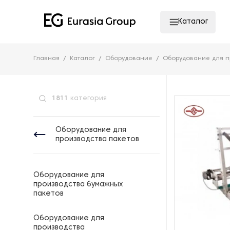
Каталог
Главная
Каталог
Оборудование
Оборудование для п
1811
категория
Оборудование для
производства пакетов
Оборудование для
производства бумажных
пакетов
Оборудование для
производства