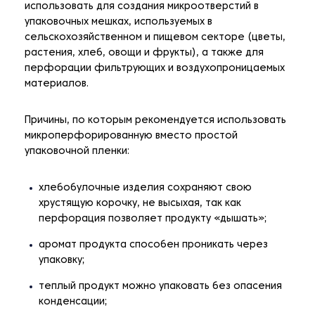
использовать для создания микроотверстий в
упаковочных мешках, используемых в
сельскохозяйственном и пищевом секторе (цветы,
растения, хлеб, овощи и фрукты), а также для
перфорации фильтрующих и воздухопроницаемых
материалов.
Причины, по которым рекомендуется использовать
микроперфорированную вместо простой
упаковочной пленки:
хлебобулочные изделия сохраняют свою
хрустящую корочку, не высыхая, так как
перфорация позволяет продукту «дышать»;
аромат продукта способен проникать через
упаковку;
теплый продукт можно упаковать без опасения
конденсации;