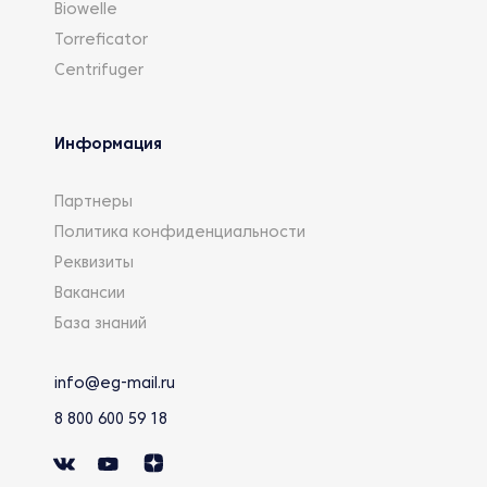
Biowelle
Torreficator
Centrifuger
Информация
Партнеры
Политика конфиденциальности
Реквизиты
Вакансии
База знаний
info@eg-mail.ru
8 800 600 59 18