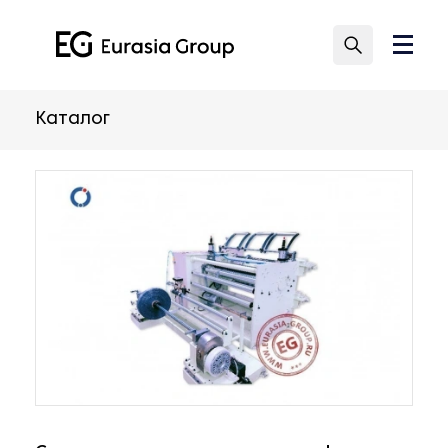
Каталог