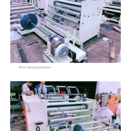
Фото оборудования