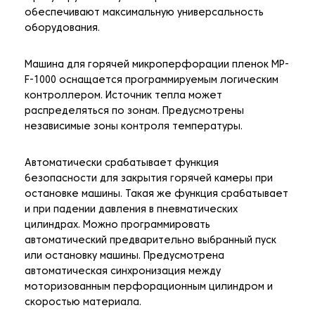
обеспечивают максимальную универсальность
оборудования.
Машина для горячей микроперфорации пленок MP-
F-1000 оснащается программируемым логическим
контроллером. Источник тепла может
распределяться по зонам. Предусмотрены
независимые зоны контроля температуры.
Автоматически срабатывает функция
безопасности для закрытия горячей камеры при
остановке машины. Такая же функция срабатывает
и при падении давления в пневматических
цилиндрах. Можно программировать
автоматический предварительно выбранный пуск
или остановку машины. Предусмотрена
автоматическая синхронизация между
моторизованным перфорационным цилиндром и
скоростью материала.