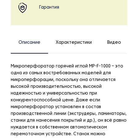
Гарантия
Описание
Характеристики
Видео
Микроперфоратор горячей иглой MP-F-1000
– это
одна из самых востребованных моделей для
микроперфорации, поскольку она отличается
высокой производительностью, высокой
надежностью и универсальностью при
конкурентоспособной цене. Даже если
микроперфоратор установлен в состав
производственной линии (экструдеры, ламинаторы,
станки для нанесения покрытий и др.), он всё равно
нуждается в собственном автоматическом
перемоточном устройстве. Станок можно