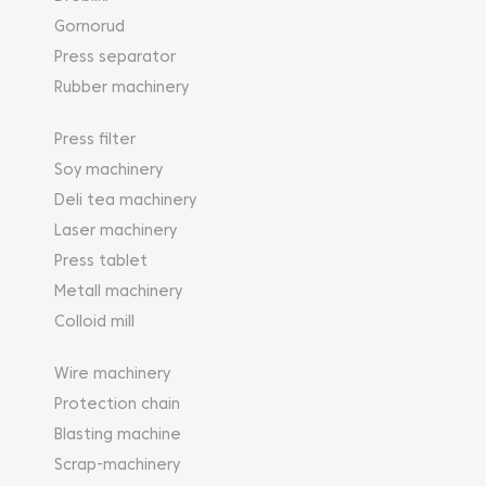
Gornorud
Press separator
Rubber machinery
Press filter
Soy machinery
Deli tea machinery
Laser machinery
Press tablet
Metall machinery
Colloid mill
Wire machinery
Protection chain
Blasting machine
Scrap-machinery