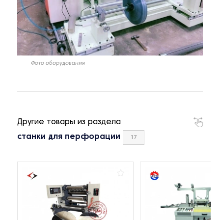
Фото оборудования
Другие товары из раздела
станки для перфорации
17