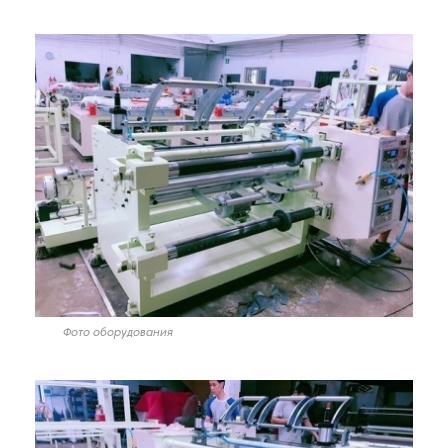
Фото оборудования