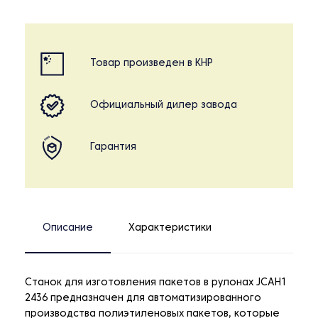
Товар произведен в КНР
Официальный дилер завода
Гарантия
Описание
Характеристики
Станок для изготовления пакетов в рулонах JCAH1
2436 предназначен для автоматизированного
производства полиэтиленовых пакетов, которые