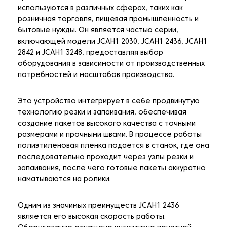
используются в различных сферах, таких как
розничная торговля, пищевая промышленность и
бытовые нужды. Он является частью серии,
включающей модели JCAH1 2030, JCAH1 2436, JCAH1
2842 и JCAH1 3248, предоставляя выбор
оборудования в зависимости от производственных
потребностей и масштабов производства.
Это устройство интегрирует в себе продвинутую
технологию резки и запаивания, обеспечивая
создание пакетов высокого качества с точными
размерами и прочными швами. В процессе работы
полиэтиленовая пленка подается в станок, где она
последовательно проходит через узлы резки и
запаивания, после чего готовые пакеты аккуратно
наматываются на ролики.
Одним из значимых преимуществ JCAH1 2436
является его высокая скорость работы.