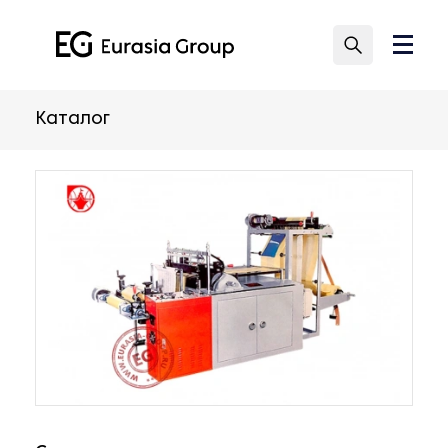
Каталог