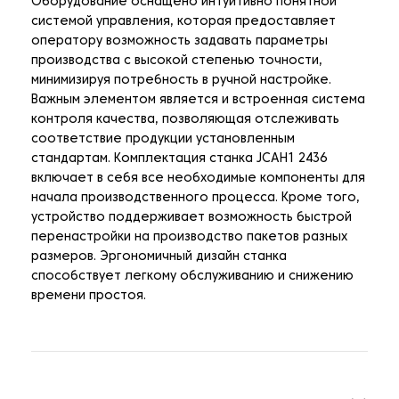
Оборудование оснащено интуитивно понятной
системой управления, которая предоставляет
оператору возможность задавать параметры
производства с высокой степенью точности,
минимизируя потребность в ручной настройке.
Важным элементом является и встроенная система
контроля качества, позволяющая отслеживать
соответствие продукции установленным
стандартам. Комплектация станка JCAH1 2436
включает в себя все необходимые компоненты для
начала производственного процесса. Кроме того,
устройство поддерживает возможность быстрой
перенастройки на производство пакетов разных
размеров. Эргономичный дизайн станка
способствует легкому обслуживанию и снижению
времени простоя.