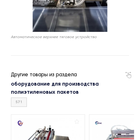
Автоматическое верхнее тяговое устройство
Другие товары из раздела
оборудование для производства
полиэтиленовых пакетов
571