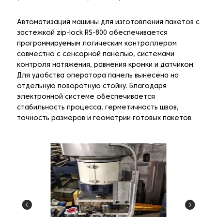
Автоматизация машины для изготовления пакетов с
застежкой zip-lock RS-800 обеспечивается
программируемым логическим контроллером
совместно с сенсорной панелью, системами
контроля натяжения, равнения кромки и датчиком.
Для удобства оператора панель вынесена на
отдельную поворотную стойку. Благодаря
электронной системе обеспечивается
стабильность процесса, герметичность швов,
точность размеров и геометрии готовых пакетов.