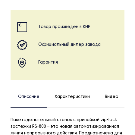
Товар произведен в КНР
Официальный дилер завода
Гарантия
Описание
Характеристики
Видео
Пакетоделательный станок с припайкой zip-lock
застежки RS-800 – это новая автоматизированная
линия непрерывного действия. Предназначена для