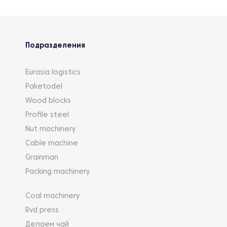
Подразделения
Eurasia logistics
Paketodel
Wood blocks
Profile steel
Nut machinery
Cable machine
Grainman
Packing machinery
Coal machinery
Rvd press
Делаем чай