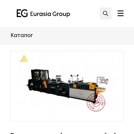
Каталог