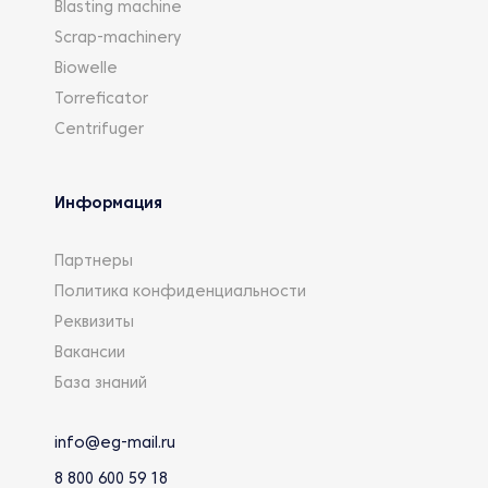
Blasting machine
Scrap-machinery
Biowelle
Torreficator
Centrifuger
Информация
Партнеры
Политика конфиденциальности
Реквизиты
Вакансии
База знаний
info@eg-mail.ru
8 800 600 59 18