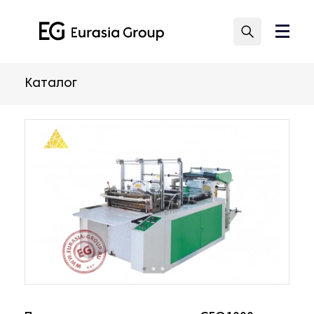
Каталог