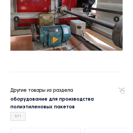
Другие товары из раздела
оборудование для производства
полиэтиленовых пакетов
571