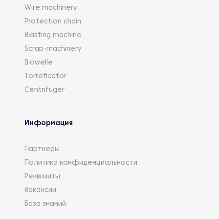
Wire machinery
Protection chain
Blasting machine
Scrap-machinery
Biowelle
Torreficator
Centrifuger
Информация
Партнеры
Политика конфиденциальности
Реквизиты
Вакансии
База знаний