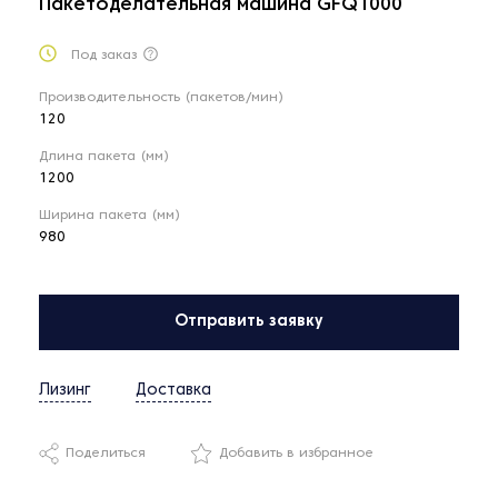
Пакетоделательная машина GFQ1000
Под заказ
Производительность (пакетов/мин)
120
Длина пакета (мм)
1200
Ширина пакета (мм)
980
Отправить заявку
Лизинг
Доставка
Поделиться
Добавить в избранное