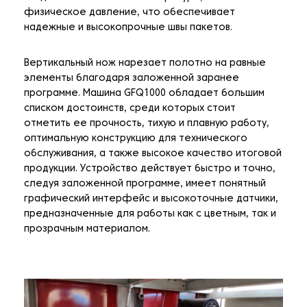
физическое давление, что обеспечивает
надежные и высокопрочные швы пакетов.
Вертикальный нож нарезает полотно на равные
элементы благодаря заложенной заранее
программе. Машина GFQ1000 обладает большим
списком достоинств, среди которых стоит
отметить ее прочность, тихую и плавную работу,
оптимальную конструкцию для технического
обслуживания, а также высокое качество итоговой
продукции. Устройство действует быстро и точно,
следуя заложенной программе, имеет понятный
графический интерфейс и высокоточные датчики,
предназначенные для работы как с цветным, так и
прозрачным материалом.