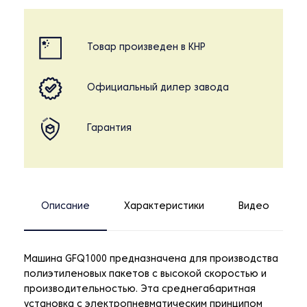
Товар произведен в КНР
Официальный дилер завода
Гарантия
Описание
Характеристики
Видео
Машина GFQ1000 предназначена для производства
полиэтиленовых пакетов с высокой скоростью и
производительностью. Эта среднегабаритная
установка с электропневматическим принципом