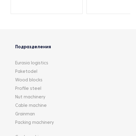
Подразделения
Eurasia logistics
Paketodel
Wood blocks
Profile steel
Nut machinery
Cable machine
Grainman
Packing machinery