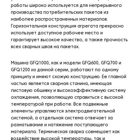
работы широко используется для непрерывного
производства потребительских пакетов из
наиболее распространенных материалов.
Горизонтальная конструкция агрегата прекрасно
использует доступное рабочее место и
гарантирует высокое качество, а также прочность
всех сварных швов на пакетах.
Машина GFQ1000, как и модели GFQ600, GFQ700 и
GFQ1200 из данной серии, работают по одному
принципу и имеют схожую конструкцию. Ее главной
частью является сварная станина, имеющая
листовую обшивку и высокоэффективную систему
охлаждения, позволяющую справиться с высокой
температурой при работе. Все подвижные
элементы управляются электродвигательной
системой, а отдельная система отвечает за
разматывание и натяжение поступающего
материала. Термическая сварка совмещает как
воздействие высокой температуры, так и