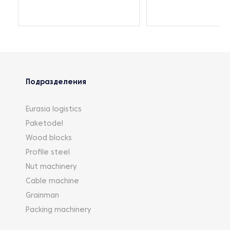
Подразделения
Eurasia logistics
Paketodel
Wood blocks
Profile steel
Nut machinery
Cable machine
Grainman
Packing machinery