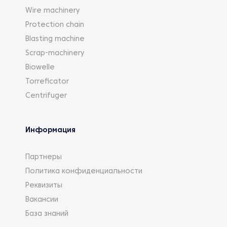
Wire machinery
Protection chain
Blasting machine
Scrap-machinery
Biowelle
Torreficator
Centrifuger
Информация
Партнеры
Политика конфиденциальности
Реквизиты
Вакансии
База знаний