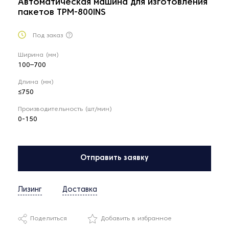
Автоматическая машина для изготовления
пакетов TPM-800INS
Под заказ
Ширина (мм)
100–700
Длина (мм)
≤750
Производительность (шт/мин)
0-150
Отправить заявку
Лизинг
Доставка
Поделиться
Добавить в избранное