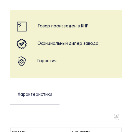
Товар произведен в КНР
Официальный дилер завода
Гарантия
Характеристики