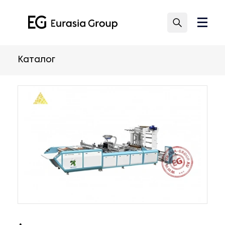
Каталог