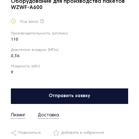
Оборудование для производства пакетов
WZWF-A600
Под заказ
Производительность (шт/мин)
110
Давление воздуха (МПа)
0,36
Мощность (кВт)
9
Отправить заявку
Лизинг
Доставка
Поделиться
Добавить в избранное