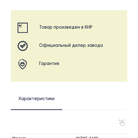
Товар произведен в КНР
Официальный дилер завода
Гарантия
Характеристики