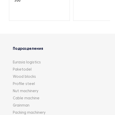
300
Подразделения
Eurasia logistics
Paketodel
Wood blocks
Profile steel
Nut machinery
Cable machine
Grainman
Packing machinery