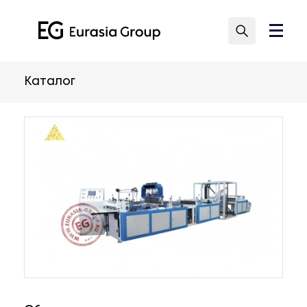
Каталог