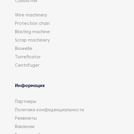
Colloid mill
Wire machinery
Protection chain
Blasting machine
Scrap-machinery
Biowelle
Torreficator
Centrifuger
Информация
Партнеры
Политика конфиденциальности
Реквизиты
Вакансии