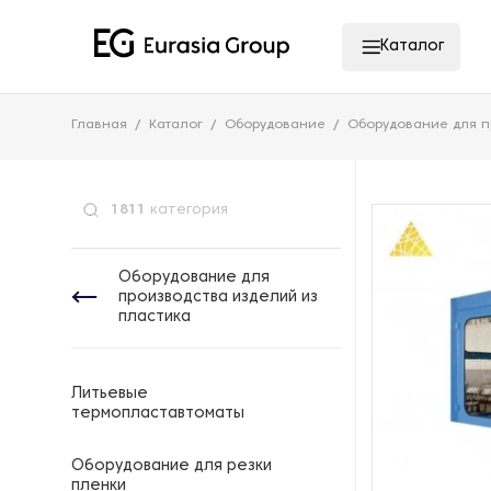
Каталог
Главная
Каталог
Оборудование
Оборудование для п
1811
категория
Оборудование для
производства изделий из
пластика
Литьевые
термопластавтоматы
Оборудование для резки
пленки