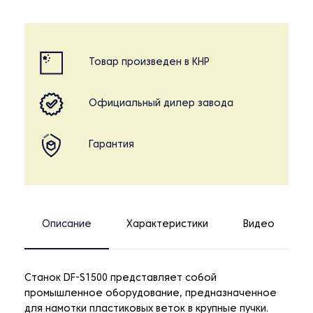
Товар произведен в КНР
Официальный дилер завода
Гарантия
Описание
Характеристики
Видео
Станок DF-S1500 представляет собой
промышленное оборудование, предназначенное
для намотки пластиковых веток в крупные пучки.