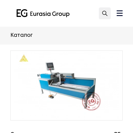
Каталог