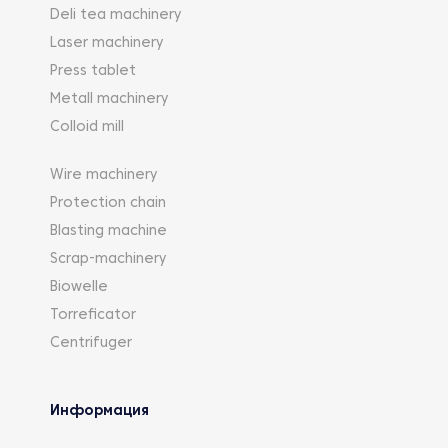
Deli tea machinery
Laser machinery
Press tablet
Metall machinery
Colloid mill
Wire machinery
Protection chain
Blasting machine
Scrap-machinery
Biowelle
Torreficator
Centrifuger
Информация