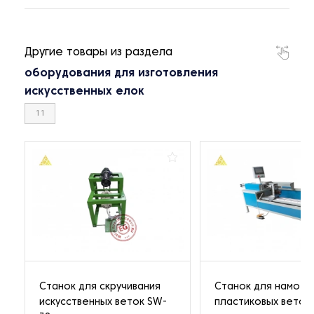
Другие товары из раздела
оборудования для изготовления
искусственных елок
11
Станок для скручивания
Станок для намотк
искусственных веток SW-
пластиковых веток 