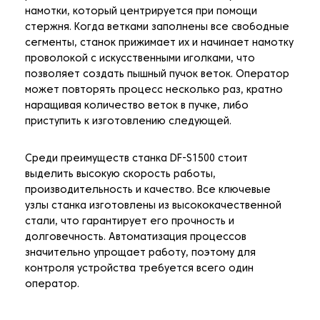
намотки, который центрируется при помощи
стержня. Когда ветками заполнены все свободные
сегменты, станок прижимает их и начинает намотку
проволокой с искусственными иголками, что
позволяет создать пышный пучок веток. Оператор
может повторять процесс несколько раз, кратно
наращивая количество веток в пучке, либо
приступить к изготовлению следующей.
Среди преимуществ станка DF-S1500 стоит
выделить высокую скорость работы,
производительность и качество. Все ключевые
узлы станка изготовлены из высококачественной
стали, что гарантирует его прочность и
долговечность. Автоматизация процессов
значительно упрощает работу, поэтому для
контроля устройства требуется всего один
оператор.