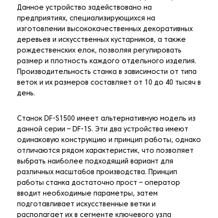
Данное устройство задействовано на
предприятиях, специализирующихся на
изготовлении высококачественных декоративных
деревьев и искусственных кустарников, а также
рождественских елок, позволяя регулировать
размер и плотность каждого отдельного изделия.
Производительность станка в зависимости от типа
веток и их размеров составляет от 10 до 40 тысяч в
день.
Станок DF-S1500 имеет альтернативную модель из
данной серии – DF-1S. Эти два устройства имеют
одинаковую конструкцию и принцип работы, однако
отличаются рядом характеристик, что позволяет
выбрать наиболее подходящий вариант для
различных масштабов производства. Принцип
работы станка достаточно прост – оператор
вводит необходимые параметры, затем
подготавливает искусственные ветки и
располагает их в сегменте ключевого узла