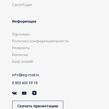
Centrifuger
Информация
Партнеры
Политика конфиденциальности
Реквизиты
Вакансии
База знаний
info@eg-mail.ru
8 800 600 59 18
Скачать презентацию