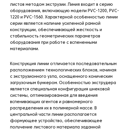
листов методом экструзии. Линия входит в серию
оборудования, включающую модели PVC-1200, PVC-
1220 и PVC-1560. Характерной особенностью линии
серии является наличие усиленной рамной
конструкции, обеспечивающей жесткость и
стабильность геометрических параметров
оборудования при работе с вспененными
материалами.
Конструкция линии отличается последовательным
расположением технологических блоков, начиная
с экструзионного узла, оснащенного коническим
загрузочным бункером. Особенностью экструдера
является специальная конфигурация шнековой
системы, оптимизированная для введения
вспенивающих агентов и равномерного
распределения их в полимерной массе. В
центральной части линии располагается
формующее устройство, обеспечивающее
получение листового материала заданной