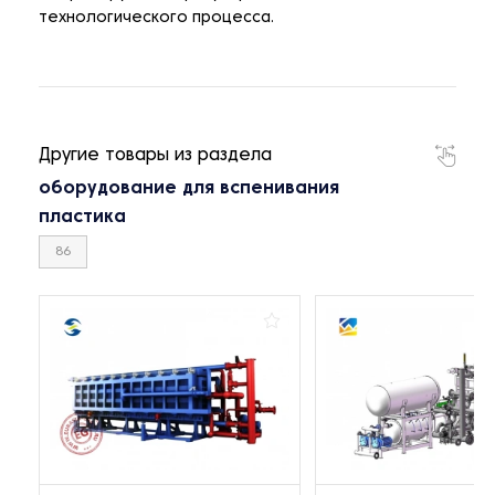
технологического процесса.
Другие товары из раздела
оборудование для вспенивания
пластика
86