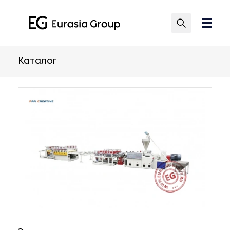
Каталог