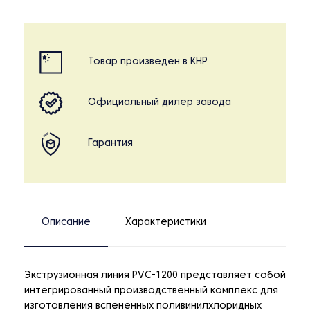
Товар произведен в КНР
Официальный дилер завода
Гарантия
Описание
Характеристики
Экструзионная линия PVC-1200 представляет собой
интегрированный производственный комплекс для
изготовления вспененных поливинилхлоридных