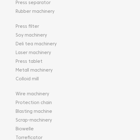
Press separator
Rubber machinery
Press filter
Soy machinery
Deli tea machinery
Laser machinery
Press tablet
Metall machinery
Colloid mill
Wire machinery
Protection chain
Blasting machine
Scrap-machinery
Biowelle
Torreficator