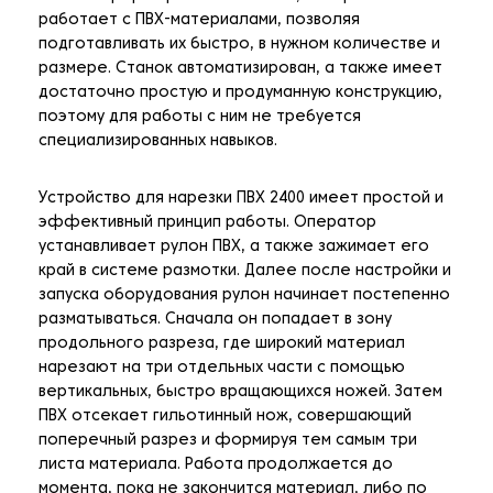
работает с ПВХ-материалами, позволяя
подготавливать их быстро, в нужном количестве и
размере. Станок автоматизирован, а также имеет
достаточно простую и продуманную конструкцию,
поэтому для работы с ним не требуется
специализированных навыков.
Устройство для нарезки ПВХ 2400 имеет простой и
эффективный принцип работы. Оператор
устанавливает рулон ПВХ, а также зажимает его
край в системе размотки. Далее после настройки и
запуска оборудования рулон начинает постепенно
разматываться. Сначала он попадает в зону
продольного разреза, где широкий материал
нарезают на три отдельных части с помощью
вертикальных, быстро вращающихся ножей. Затем
ПВХ отсекает гильотинный нож, совершающий
поперечный разрез и формируя тем самым три
листа материала. Работа продолжается до
момента, пока не закончится материал, либо по