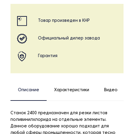
Товар произведен в КНР
Официальный дилер завода
Гарантия
Описание
Характеристики
Видео
Станок 2400 предназначен для резки листов
поливинилхлорида на отдельные элементы.
Данное оборудование хорошо подходит для
любой сферы промышленности, которая тесно