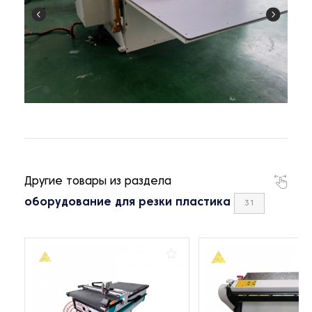
Другие товары из раздела
оборудование для резки пластика
31