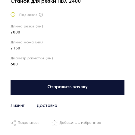
Станок для резки ПВХ 2400
Под заказ
Длина резки (мм)
2000
Длина ножа (мм)
2150
Диаметр размотки (мм)
600
Отправить заявку
Лизинг
Доставка
Поделиться
Добавить в избранное