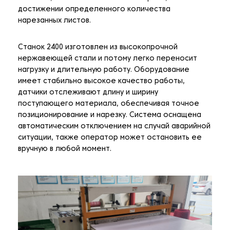
достижении определенного количества
нарезанных листов.
Станок 2400 изготовлен из высокопрочной
нержавеющей стали и потому легко переносит
нагрузку и длительную работу. Оборудование
имеет стабильно высокое качество работы,
датчики отслеживают длину и ширину
поступающего материала, обеспечивая точное
позиционирование и нарезку. Система оснащена
автоматическим отключением на случай аварийной
ситуации, также оператор может остановить ее
вручную в любой момент.