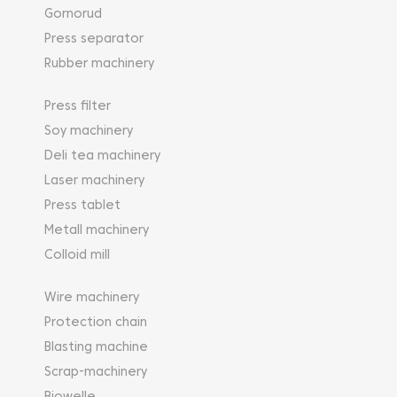
Gornorud
Press separator
Rubber machinery
Press filter
Soy machinery
Deli tea machinery
Laser machinery
Press tablet
Metall machinery
Colloid mill
Wire machinery
Protection chain
Blasting machine
Scrap-machinery