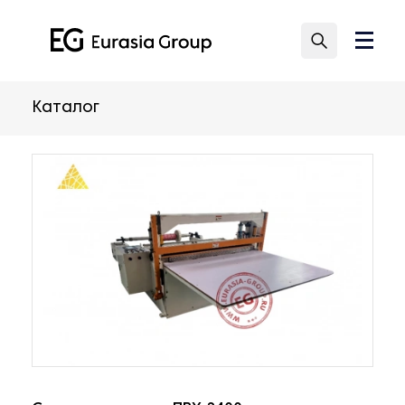
Каталог