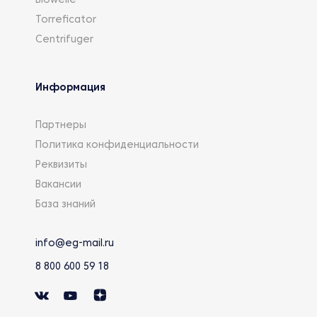
Biowelle
Torreficator
Centrifuger
Информация
Партнеры
Политика конфиденциальности
Реквизиты
Вакансии
База знаний
info@eg-mail.ru
8 800 600 59 18