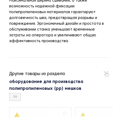
Максимальная ширина сшивания, а также
возможность надежной фиксации
полипропиленовых материалов гарантируют
долговечность шва, предотвращая разрывы и
повреждения. Эргономичный дизайн и простота в
обслуживании станка уменьшают временные
затраты на оператора и увеличивают общую
эффективность производства.
Другие товары из раздела
оборудование для производства
полипропиленовых (рр) мешков
39