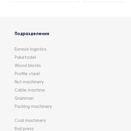
Подразделения
Eurasia logistics
Paketodel
Wood blocks
Profile steel
Nut machinery
Cable machine
Grainman
Packing machinery
Coal machinery
Rvd press