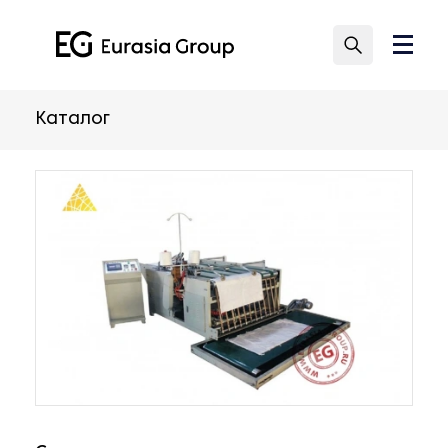
Каталог