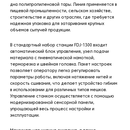
дна полипропиленовой тары. Линия применяется в
пищевой промышленности, сельском хозяйстве,
строительстве и других отраслях, где требуется
надежная упаковка для затаривания крупных
объемов сыпучей продукции.
В стандартный набор станции FDJ-1300 входит
автоматический блок управления, узел подачи
материала с пневматической намоткой,
терморезка и швейная головка. Пакет настроек
позволяет оператору легко регулировать
параметры работы, включая натяжение нитей и
скорость сшивания, что делает устройство гибким
в использовании для различных типов мешков.
Управление станком осуществляется с помощью
модернизированной сенсорной панели,
упрощающей весь процесс настройки и
эксплуатации.