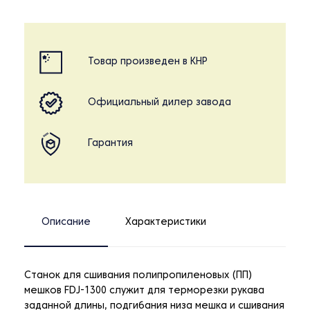
Товар произведен в КНР
Официальный дилер завода
Гарантия
Описание
Характеристики
Станок для сшивания полипропиленовых (ПП)
мешков FDJ-1300 служит для терморезки рукава
заданной длины, подгибания низа мешка и сшивания