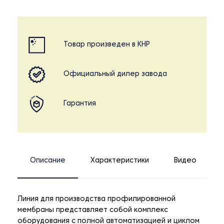
Товар произведен в КНР
Официальный дилер завода
Гарантия
Описание
Характеристики
Видео
Линия для производства профилированной
мембраны представляет собой комплекс
оборудования с полной автоматизацией и циклом