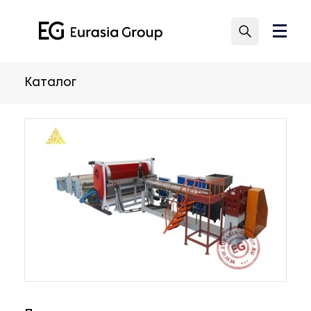
Каталог