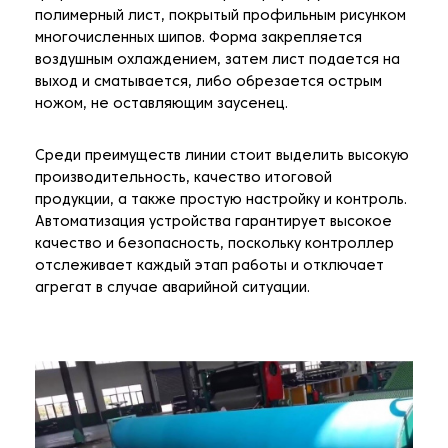
полимерный лист, покрытый профильным рисунком
многочисленных шипов. Форма закрепляется
воздушным охлаждением, затем лист подается на
выход и сматывается, либо обрезается острым
ножом, не оставляющим заусенец.
Среди преимуществ линии стоит выделить высокую
производительность, качество итоговой
продукции, а также простую настройку и контроль.
Автоматизация устройства гарантирует высокое
качество и безопасность, поскольку контроллер
отслеживает каждый этап работы и отключает
агрегат в случае аварийной ситуации.