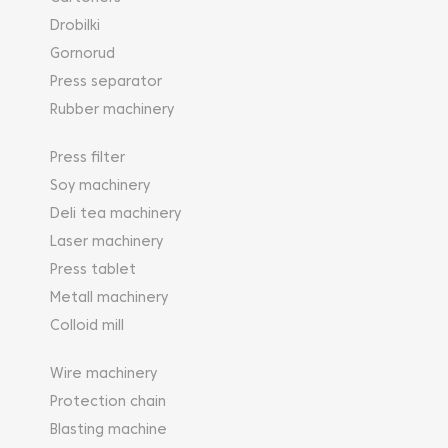
Drobilki
Gornorud
Press separator
Rubber machinery
Press filter
Soy machinery
Deli tea machinery
Laser machinery
Press tablet
Metall machinery
Colloid mill
Wire machinery
Protection chain
Blasting machine