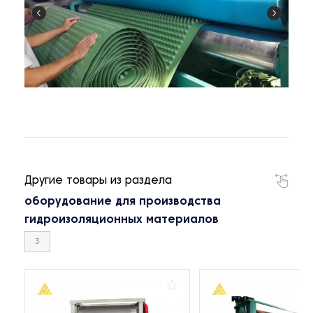
Другие товары из раздела
оборудование для производства
гидроизоляционных материалов
3