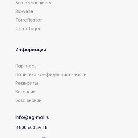
Scrap-machinery
Biowelle
Torreficator
Centrifuger
Информация
Партнеры
Политика конфиденциальности
Реквизиты
Вакансии
База знаний
info@eg-mail.ru
8 800 600 59 18