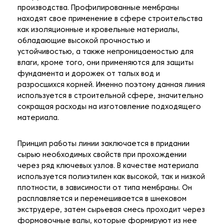
производства. Профилированные мембраны
находят свое применение в сфере строительства
как изоляционные и кровельные материалы,
обладающие высокой прочностью и
устойчивостью, а также непроницаемостью для
влаги, кроме того, они применяются для защиты
фундамента и дорожек от талых вод и
разросшихся корней. Именно поэтому данная линия
используется в строительной сфере, значительно
сокращая расходы на изготовление подходящего
материала.
Принцип работы линии заключается в придании
сырью необходимых свойств при прохождении
через ряд ключевых узлов. В качестве материала
используется полиэтилен как высокой, так и низкой
плотности, в зависимости от типа мембраны. Он
расплавляется и перемешивается в шнековом
экструдере, затем сырьевая смесь проходит через
формовочные валы, которые формируют из нее