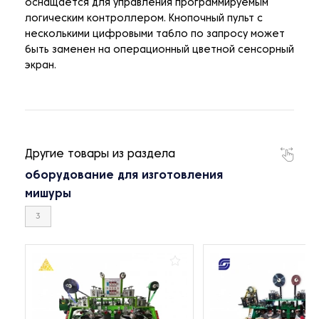
оснащается для управления программируемым
логическим контроллером. Кнопочный пульт с
несколькими цифровыми табло по запросу может
быть заменен на операционный цветной сенсорный
экран.
Другие товары из раздела
оборудование для изготовления
мишуры
3