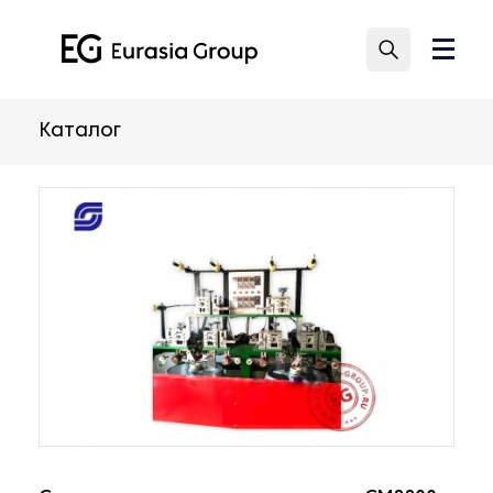
Каталог