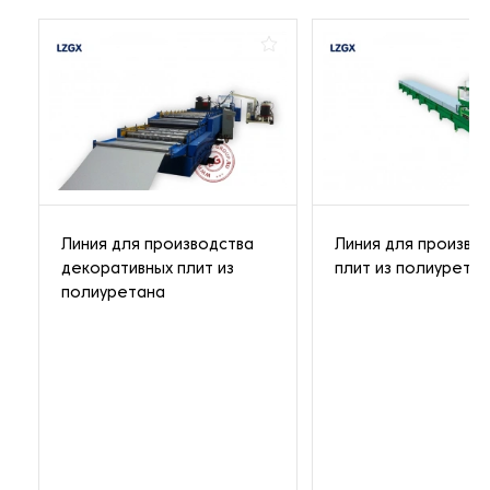
Линия для производства
Линия для произво
декоративных плит из
плит из полиурета
полиуретана