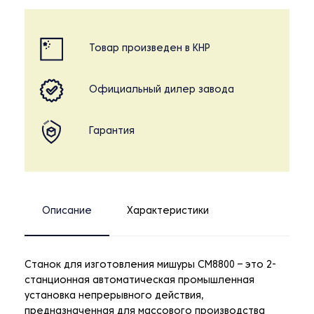
Товар произведен в КНР
Официальный дилер завода
Гарантия
Описание
Характеристики
Станок для изготовления мишуры CM8800 – это 2-
станционная автоматическая промышленная
установка непрерывного действия,
предназначенная для массового производства