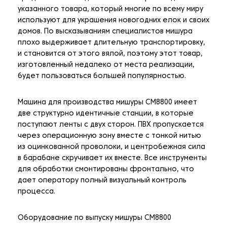
указанного товара, который многие по всему миру
используют для украшения новогодних елок и своих
домов. По высказываниям специалистов мишура
плохо выдерживает длительную транспортировку,
и становится от этого вялой, поэтому этот товар,
изготовленный недалеко от места реализации,
будет пользоваться большей популярностью.
Машина для производства мишуры CM8800 имеет
две структурно идентичные станции, в которые
поступают ленты с двух сторон. ПВХ пропускается
через операционную зону вместе с тонкой нитью
из оцинкованной проволоки, и центробежная сила
в барабане скручивает их вместе. Все инструменты
для обработки смонтированы фронтально, что
дает оператору полный визуальный контроль
процесса.
Оборудование по выпуску мишуры CM8800