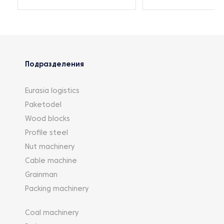
Подразделения
Eurasia logistics
Paketodel
Wood blocks
Profile steel
Nut machinery
Cable machine
Grainman
Packing machinery
Coal machinery