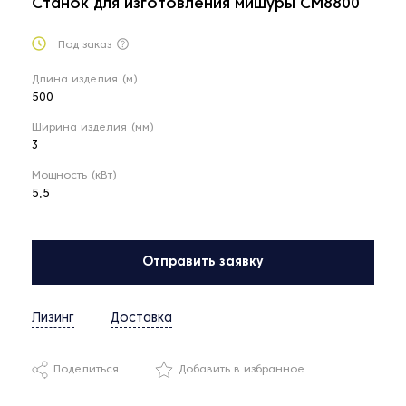
Станок для изготовления мишуры CM8800
Под заказ
Длина изделия (м)
500
Ширина изделия (мм)
3
Мощность (кВт)
5,5
Отправить заявку
Лизинг
Доставка
Поделиться
Добавить в избранное