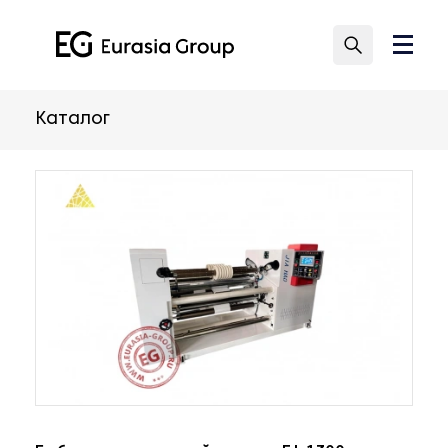
Каталог