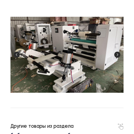
Другие товары из раздела