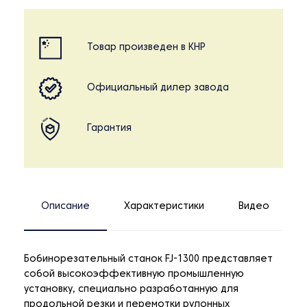
Товар произведен в КНР
Официальный дилер завода
Гарантия
Описание
Характеристики
Видео
Бобинорезательный станок FJ-1300 представляет
собой высокоэффективную промышленную
установку, специально разработанную для
продольной резки и перемотки рулонных