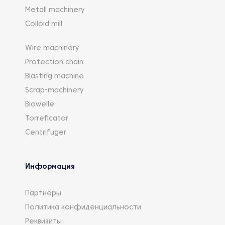
Metall machinery
Colloid mill
Wire machinery
Protection chain
Blasting machine
Scrap-machinery
Biowelle
Torreficator
Centrifuger
Информация
Партнеры
Политика конфиденциальности
Реквизиты