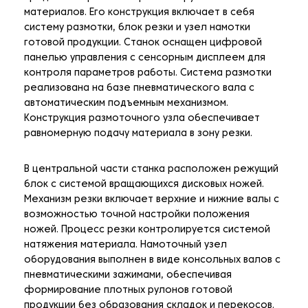
материалов. Его конструкция включает в себя
систему размотки, блок резки и узел намотки
готовой продукции. Станок оснащен цифровой
панелью управления с сенсорным дисплеем для
контроля параметров работы. Система размотки
реализована на базе пневматического вала с
автоматическим подъемным механизмом.
Конструкция размоточного узла обеспечивает
равномерную подачу материала в зону резки.
В центральной части станка расположен режущий
блок с системой вращающихся дисковых ножей.
Механизм резки включает верхние и нижние валы с
возможностью точной настройки положения
ножей. Процесс резки контролируется системой
натяжения материала. Намоточный узел
оборудования выполнен в виде консольных валов с
пневматическими зажимами, обеспечивая
формирование плотных рулонов готовой
продукции без образования складок и перекосов.