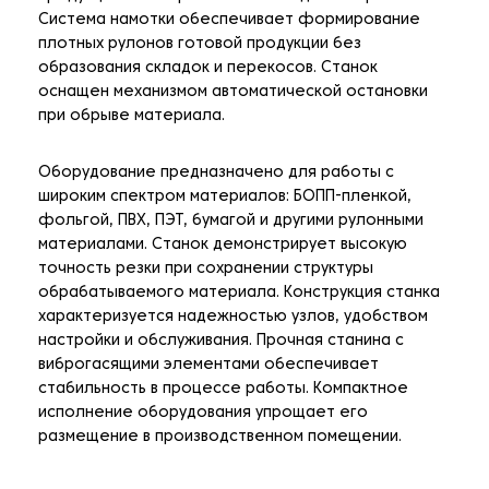
Система намотки обеспечивает формирование
плотных рулонов готовой продукции без
образования складок и перекосов. Станок
оснащен механизмом автоматической остановки
при обрыве материала.
Оборудование предназначено для работы с
широким спектром материалов: БОПП-пленкой,
фольгой, ПВХ, ПЭТ, бумагой и другими рулонными
материалами. Станок демонстрирует высокую
точность резки при сохранении структуры
обрабатываемого материала. Конструкция станка
характеризуется надежностью узлов, удобством
настройки и обслуживания. Прочная станина с
виброгасящими элементами обеспечивает
стабильность в процессе работы. Компактное
исполнение оборудования упрощает его
размещение в производственном помещении.