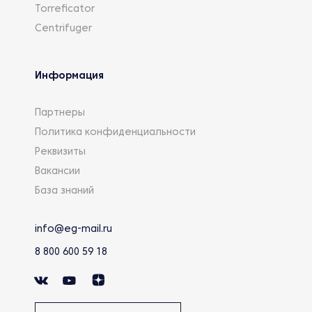
Torreficator
Centrifuger
Информация
Партнеры
Политика конфиденциальности
Реквизиты
Вакансии
База знаний
info@eg-mail.ru
8 800 600 59 18