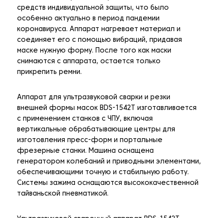
средств индивидуальной защиты, что было
особенно актуально в период пандемии
коронавируса. Аппарат нагревает материал и
соединяет его с помощью вибраций, придавая
маске нужную форму. После того как маски
снимаются с аппарата, остается только
прикрепить ремни.
Аппарат для ультразвуковой сварки и резки
внешней формы масок BDS-1542T изготавливается
с применением станков с ЧПУ, включая
вертикальные обрабатывающие центры для
изготовления пресс-форм и портальные
фрезерные станки. Машина оснащена
генератором колебаний и приводными элементами,
обеспечивающими точную и стабильную работу.
Системы зажима оснащаются высококачественной
тайваньской пневматикой.