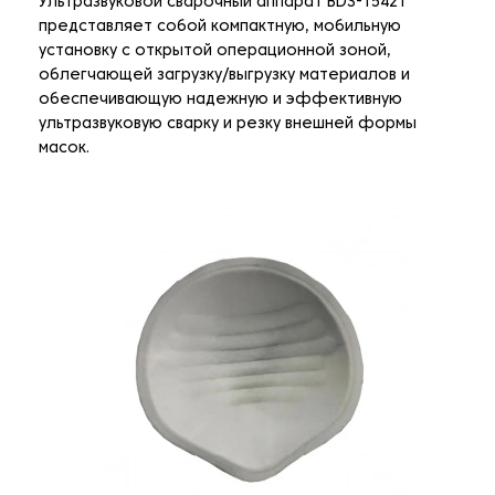
Ультразвуковой сварочный аппарат BDS-1542T
представляет собой компактную, мобильную
установку с открытой операционной зоной,
облегчающей загрузку/выгрузку материалов и
обеспечивающую надежную и эффективную
ультразвуковую сварку и резку внешней формы
масок.