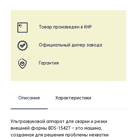
Товар произведен в КНР
Официальный дилер завода
Гарантия
Описание
Характеристики
Ультразвуковой аппарат для сварки и резки
внешней формы BDS-1542T – это машина,
созданная для решения проблемы нехватки