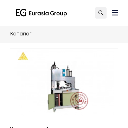
Каталог