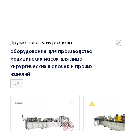
Другие товары из раздела
оборудование для производства
медицинских масок для лица,
хирургических шапочек и прочих
изделий
59