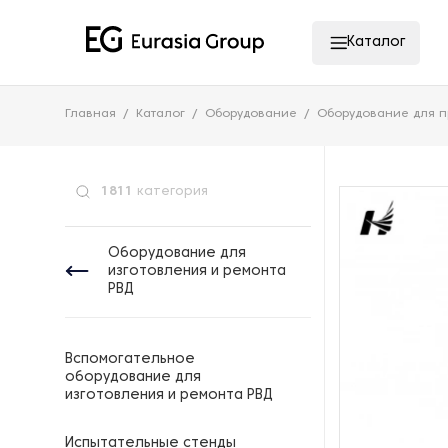
Каталог
Главная
Каталог
Оборудование
Оборудование для п
1811
категория
Оборудование для
изготовления и ремонта
РВД
Вспомогательное
оборудование для
изготовления и ремонта РВД
Испытательные стенды