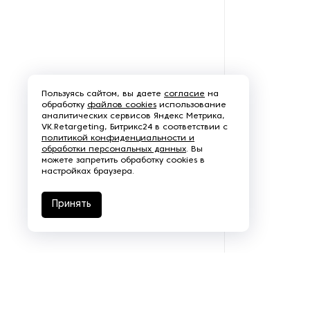
Пользуясь сайтом, вы даете
согласие
на
обработку
файлов cookies
использование
аналитических сервисов Яндекс Метрика,
VK.Retargeting, Битрикс24 в соответствии с
политикой конфиденциальности и
обработки персональных данных
. Вы
можете запретить обработку cookies в
настройках браузера.
Принять