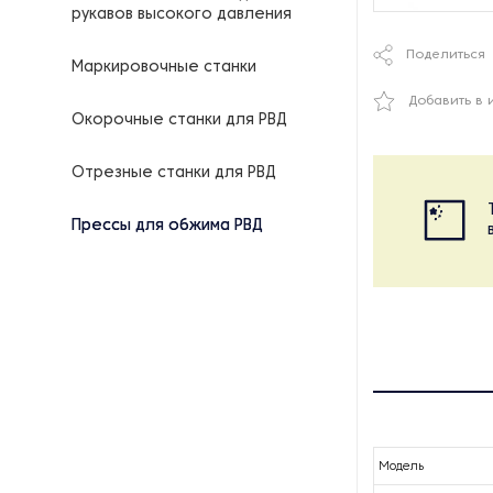
рукавов высокого давления
Поделиться
Маркировочные станки
Добавить в 
Окорочные станки для РВД
Отрезные станки для РВД
Прессы для обжима РВД
Модель