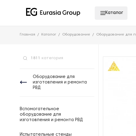
Каталог
Главная
Каталог
Оборудование
Оборудование для п
1811
категория
Оборудование для
изготовления и ремонта
РВД
Вспомогательное
оборудование для
изготовления и ремонта РВД
Испытательные стенды