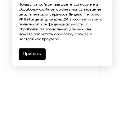
Пользуясь сайтом, вы даете
согласие
на
обработку
файлов cookies
использование
аналитических сервисов Яндекс Метрика,
VK.Retargeting, Битрикс24 в соответствии с
политикой конфиденциальности и
обработки персональных данных
. Вы
можете запретить обработку cookies в
настройках браузера.
Принять