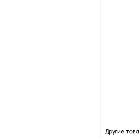
Другие тов