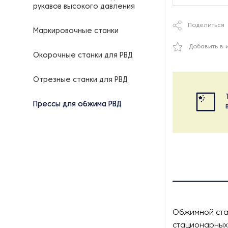
рукавов высокого давления
Поделиться
Маркировочные станки
Добавить в 
Окорочные станки для РВД
Отрезные станки для РВД
Прессы для обжима РВД
Обжимной стан
стационарных 