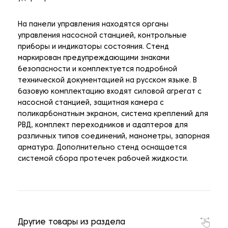
На панели управления находятся органы
управления насосной станцией, контрольные
приборы и индикаторы состояния. Стенд
маркирован предупреждающими знаками
безопасности и комплектуется подробной
технической документацией на русском языке. В
базовую комплектацию входят силовой агрегат с
насосной станцией, защитная камера с
поликарбонатным экраном, система креплений для
РВД, комплект переходников и адаптеров для
различных типов соединений, манометры, запорная
арматура. Дополнительно стенд оснащается
системой сбора протечек рабочей жидкости.
Другие товары из раздела