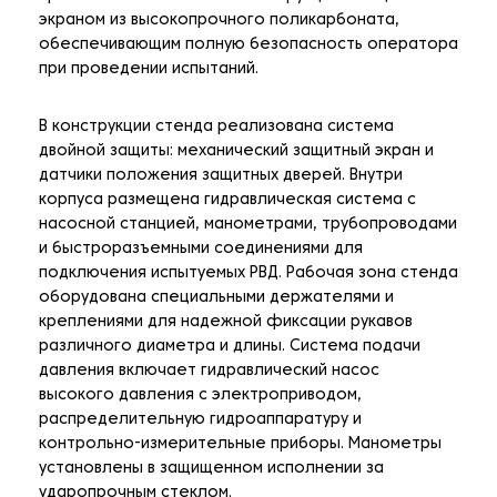
экраном из высокопрочного поликарбоната,
обеспечивающим полную безопасность оператора
при проведении испытаний.
В конструкции стенда реализована система
двойной защиты: механический защитный экран и
датчики положения защитных дверей. Внутри
корпуса размещена гидравлическая система с
насосной станцией, манометрами, трубопроводами
и быстроразъемными соединениями для
подключения испытуемых РВД. Рабочая зона стенда
оборудована специальными держателями и
креплениями для надежной фиксации рукавов
различного диаметра и длины. Система подачи
давления включает гидравлический насос
высокого давления с электроприводом,
распределительную гидроаппаратуру и
контрольно-измерительные приборы. Манометры
установлены в защищенном исполнении за
ударопрочным стеклом.