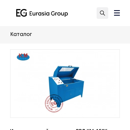
Каталог