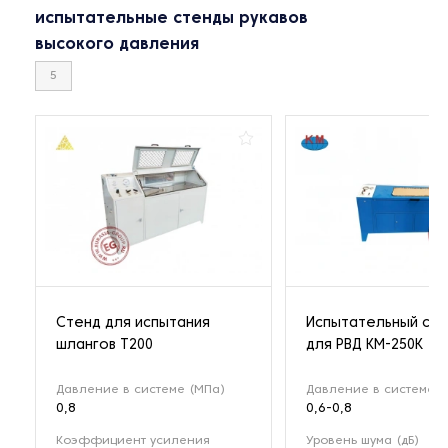
испытательные стенды рукавов
высокого давления
5
Стенд для испытания
Испытательный ст
шлангов T200
для РВД KM-250K
Давление в системе (МПа)
Давление в системе (
0,8
0,6-0,8
Коэффициент усиления
Уровень шума (дБ)