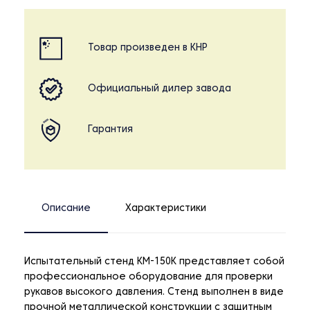
Товар произведен в КНР
Официальный дилер завода
Гарантия
Описание
Характеристики
Испытательный стенд KM-150K представляет собой
профессиональное оборудование для проверки
рукавов высокого давления. Стенд выполнен в виде
прочной металлической конструкции с защитным