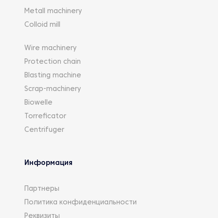
Metall machinery
Colloid mill
Wire machinery
Protection chain
Blasting machine
Scrap-machinery
Biowelle
Torreficator
Centrifuger
Информация
Партнеры
Политика конфиденциальности
Реквизиты