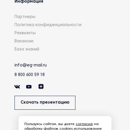
Информация
Партнеры
Политика конфиденциальности
Реквизиты
Вакансии
База знаний
info@eg-mail.ru
8 800 600 59 18
Скачать презентацию
Пользуясь сайтом, вы даете
согласие
на
обработку
файлов cookies
использование