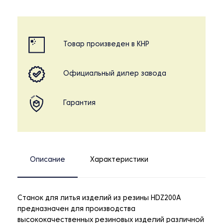
Товар произведен в КНР
Официальный дилер завода
Гарантия
Описание
Характеристики
Станок для литья изделий из резины HDZ200A
предназначен для производства
высококачественных резиновых изделий различной