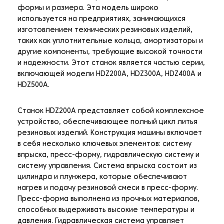
формы и размера. Эта модель широко
используется на предприятиях, занимающихся
изготовлением технических резиновых изделий,
таких как уплотнительные кольца, амортизаторы и
другие компоненты, требующие высокой точности
и надежности. Этот станок является частью серии,
включающей модели HDZ200A, HDZ300A, HDZ400A и
HDZ500A.
Станок HDZ200A представляет собой комплексное
устройство, обеспечивающее полный цикл литья
резиновых изделий. Конструкция машины включает
в себя несколько ключевых элементов: систему
впрыска, пресс-форму, гидравлическую систему и
систему управления. Система впрыска состоит из
цилиндра и плунжера, которые обеспечивают
нагрев и подачу резиновой смеси в пресс-форму.
Пресс-форма выполнена из прочных материалов,
способных выдерживать высокие температуры и
давления. Гидравлическая система управляет