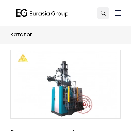
Каталог