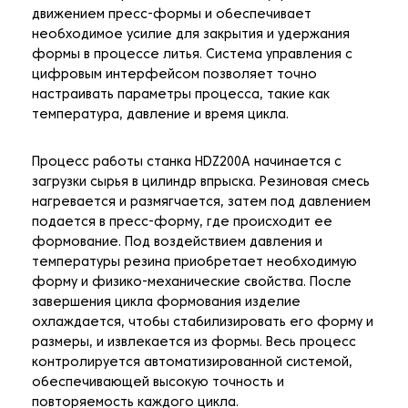
движением пресс-формы и обеспечивает
необходимое усилие для закрытия и удержания
формы в процессе литья. Система управления с
цифровым интерфейсом позволяет точно
настраивать параметры процесса, такие как
температура, давление и время цикла.
Процесс работы станка HDZ200A начинается с
загрузки сырья в цилиндр впрыска. Резиновая смесь
нагревается и размягчается, затем под давлением
подается в пресс-форму, где происходит ее
формование. Под воздействием давления и
температуры резина приобретает необходимую
форму и физико-механические свойства. После
завершения цикла формования изделие
охлаждается, чтобы стабилизировать его форму и
размеры, и извлекается из формы. Весь процесс
контролируется автоматизированной системой,
обеспечивающей высокую точность и
повторяемость каждого цикла.