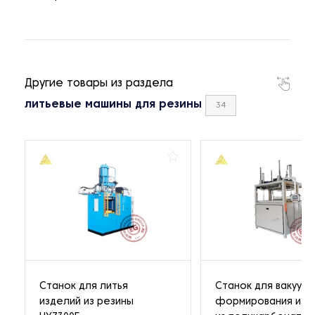
Другие товары из раздела
литьевые машины для резины
34
Станок для литья
Станок для вакуум
изделий из резины
формирования изд