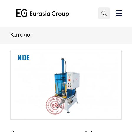
Каталог