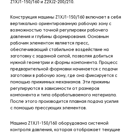
Z1XJ1-150/160 и Z2XJ2-200/210.
Конструкция машины Z1XJ1-150/160 включает в себя
вертикально ориентированную рабочую зону с
возможностью точной регулировки рабочего
давления и глубины формирования. Основным
рабочим элементом является пресс,
обеспечивающий стабильное воздействие на
заготовку с заданной силой, позволяя добиться
нужной геометрии и формы компонента. Процесс
предварительной формовки начинается с подачи
заготовки в рабочую зону, где она фиксируется с
помощью прижимных механизмов. Эти прижимы
регулируются в зависимости от размеров
компонента и типа обрабатываемого материала.
После этого производится плавная подача усилия
с помощью прессующих элементов.
Машина Z1XJ1-150/160 оборудована системой
контроля давления, которая отображает текущие