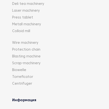
Deli tea machinery
Laser machinery
Press tablet
Metall machinery
Colloid mill
Wire machinery
Protection chain
Blasting machine
Scrap-machinery
Biowelle
Torreficator
Centrifuger
Информация