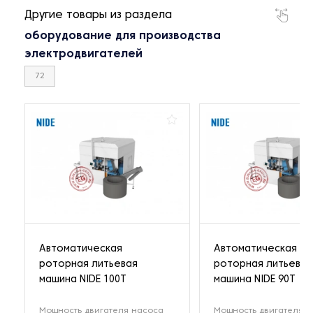
Другие товары из раздела
оборудование для производства
электродвигателей
72
Автоматическая
Автоматическая
роторная литьевая
роторная литьевая
машина NIDE 100T
машина NIDE 90T
Мощность двигателя насоса
Мощность двигателя 