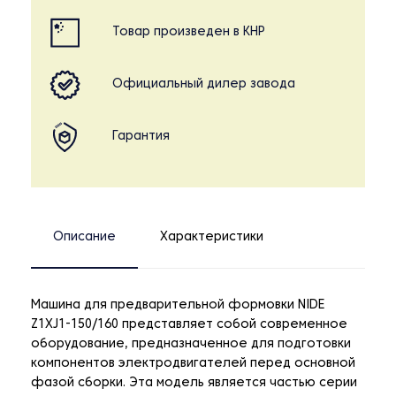
Товар произведен в КНР
Официальный дилер завода
Гарантия
Описание
Характеристики
Машина для предварительной формовки NIDE
Z1XJ1-150/160 представляет собой современное
оборудование, предназначенное для подготовки
компонентов электродвигателей перед основной
фазой сборки. Эта модель является частью серии