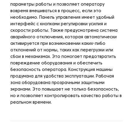
параметры работы и позволяет оператору
вовремя вмешиваться в процесс, если это
необходимо. Панель управления имеет удобный
интерфейс с кнопками регулировки усилия и
скорости работы. Также предусмотрена система
аварийного отключения, которая автоматически
активируется при возникновении каких-либо
отклонений от нормы, таких как перегрузки или
сбои в механизмах. Это помогает предотвратить
повреждение оборудования и обеспечить
безопасность оператора. Конструкция машины
продумана для удобства эксплуатации. Рабочая
зона оборудована прозрачными защитными
экранами. Это повышает не только безопасность,
но и позволяет контролировать качество работы в
реальном времени.