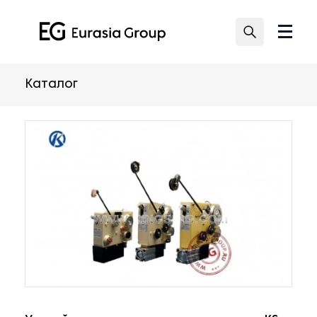
Каталог