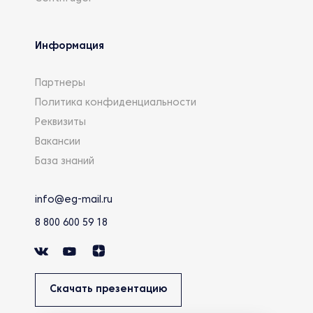
Информация
Партнеры
Политика конфиденциальности
Реквизиты
Вакансии
База знаний
info@eg-mail.ru
8 800 600 59 18
Скачать презентацию