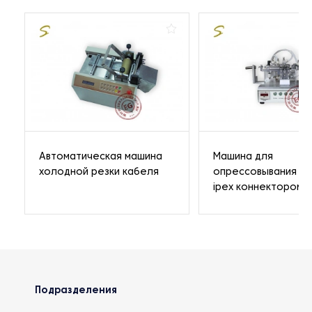
Автоматическая машина
Машина для
холодной резки кабеля
опрессовывания к
ipex коннектором
Подразделения