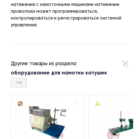
натяжения с намоточными машинами натяжение
проволоки может программироваться,
контролироваться и регистрироваться системой
управления.
Другие товары из раздела
оборудование для намотки катушек
104