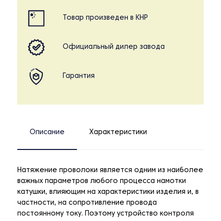
Товар произведен в КНР
Официальный дилер завода
Гарантия
Описание
Характеристики
Натяжение проволоки является одним из наиболее
важных параметров любого процесса намотки
катушки, влияющим на характеристики изделия и, в
частности, на сопротивление провода
постоянному току. Поэтому устройство контроля