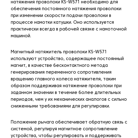
натяжения проволоки KS-W571 необходимо для
обеспечения постоянного натяжения проволоки
при изменении скорости подачи проволоки в
процессе намотки катушки. Оно используется
практически всегда в рабочей связке с намоточной
машиной.
Магнитный натяжитель проволоки KS-W571
используют устройство, содержащее постоянный
магнит, в качестве бесконтактного метода
генерирования переменного сопротивления
вращению главного колеса натяжителя, таким
образом поддерживая натяжение проволоки при
заданном значении в течение более длительных
периодов, чем у их механических аналогов с сильно
сниженными требованиями для регулировки.
Положение рычага обеспечивает обратную связь с
системой, регулируя магнитное сопротивление
устройства, чтобы регулировать и поддерживать