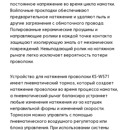
постоянное напряжение во время цикла намотки.
Войлочные прокладки обеспечивают
предварительное натяжение и удаляют пыль и
другие загрязнения с обмоточного провода.
Полированные керамические проушины и
направляющие ролики в каждой точке контакта
защищают изолирующую эмаль от механических
повреждений. Невыпадающий ролик на натяжном
рычаге легко исключает вероятность потери
проволоки.
Устройство для натяжения проволоки KS-W571
имеет пневматический тормоз, который создает
натяжение проволоки во время процесса намотки,
а пневматический рычаг балансира устраняет
любые изменения натяжения из-за катушек
неправильной формы и изменений скорости.
Тормозом можно управлять с помощью
пневматического воздушного регулятора или
блока управления. При использовании системы