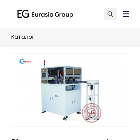
Каталог