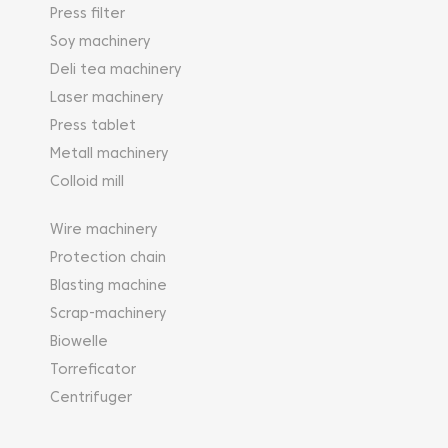
Press filter
Soy machinery
Deli tea machinery
Laser machinery
Press tablet
Metall machinery
Colloid mill
Wire machinery
Protection chain
Blasting machine
Scrap-machinery
Biowelle
Torreficator
Centrifuger