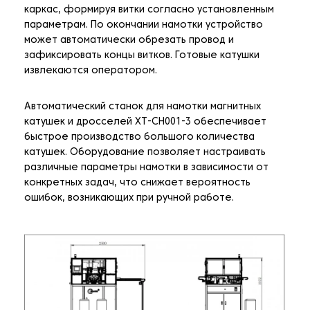
каркас, формируя витки согласно установленным
параметрам. По окончании намотки устройство
может автоматически обрезать провод и
зафиксировать концы витков. Готовые катушки
извлекаются оператором.
Автоматический станок для намотки магнитных
катушек и дросселей XT-CH001-3 обеспечивает
быстрое производство большого количества
катушек. Оборудование позволяет настраивать
различные параметры намотки в зависимости от
конкретных задач, что снижает вероятность
ошибок, возникающих при ручной работе.