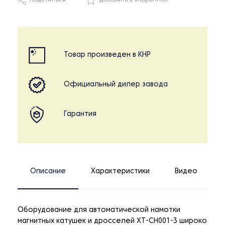
Поделиться
Добавить в избранное
Товар произведен в КНР
Официальный дилер завода
Гарантия
Описание
Характеристики
Видео
Оборудование для автоматической намотки
магнитных катушек и дросселей XT-CH001-3 широко