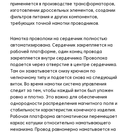
применяется в производстве трансформаторов,
изготовлении дроссельных элементов, создании
фильтров питания и других компонентов,
требующих точной намотки проводников.
Намотка проволоки на сердечник полностью
автоматизирована. Сердечник закрепляется на
рабочей платформе, один конец провода
закрепляется внутри сердечника. Проволока
подается через отверстие в центре сердечника.
Там он захватывается снизу крючком по
челночному типу и подается снова на следующий
виток. Во время намотки система управления
следит за тем, чтобы каждый виток был уложен
ровно и плотно. Это важно для обеспечения
однородности распределения магнитного поля и
стабильности характеристик конечного изделия.
Рабочая платформа автоматически перемещает
каркас катушки относительно наматывающего
механизма. Провод равномерно наматывается на