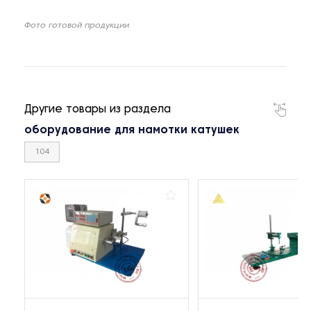
Фото готовой продукции
Другие товары из раздела
оборудование для намотки катушек
104