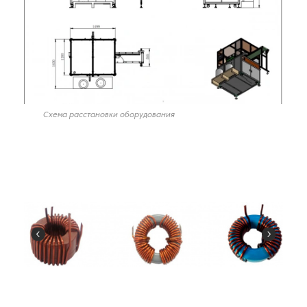
Схема расстановки оборудования