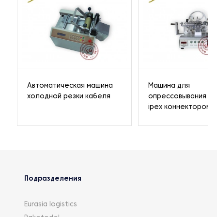
Автоматическая машина
Машина для
холодной резки кабеля
опрессовывания к
ipex коннектором
Подразделения
Eurasia logistics