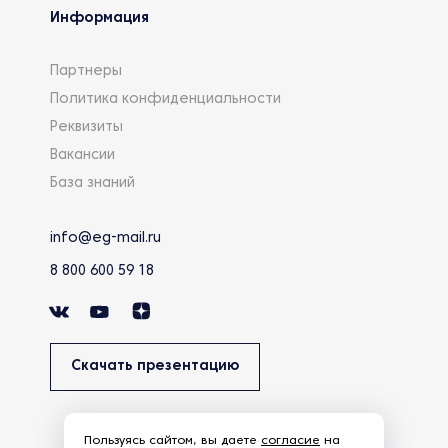
Информация
Партнеры
Политика конфиденциальности
Реквизиты
Вакансии
База знаний
info@eg-mail.ru
8 800 600 59 18
Скачать презентацию
Пользуясь сайтом, вы даете
согласие
на