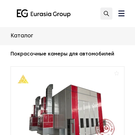
Каталог
Покрасочные камеры для автомобилей