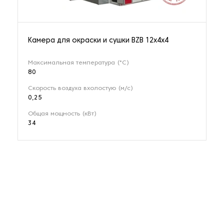
Камера для окраски и сушки BZB 12х4х4
Максимальная температура (°C)
80
Скорость воздуха вхолостую (м/с)
0,25
Общая мощность (кВт)
34