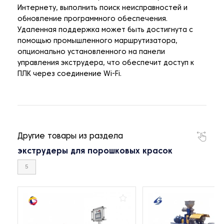
Интернету, выполнить поиск неисправностей и
обновление программного обеспечения.
Удаленная поддержка может быть достигнута с
помощью промышленного маршрутизатора,
опционально установленного на панели
управления экструдера, что обеспечит доступ к
ПЛК через соединение Wi-Fi.
Другие товары из раздела
экструдеры для порошковых красок
5