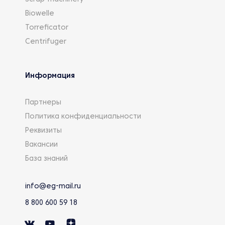
Biowelle
Torreficator
Centrifuger
Информация
Партнеры
Политика конфиденциальности
Реквизиты
Вакансии
База знаний
info@eg-mail.ru
8 800 600 59 18