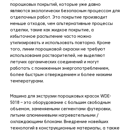
порошковых покрытий, которые уже давно
являются экологически безопасным процессом для
отделочных работ. Это покрытие производит
меньше отходов, чем альтернативные процессы
отделки, такие как жидкое покрытие, а
избыточное распыление часто можно
утилизировать и использовать повторно. Кроме
того, линии порошковой окраски не требуют
использования растворителей, не выделяют
летучих органических соединений и могут
работать с пониженным энергопотреблением,
более быстрым отверждением и более низкими
температурами.
Машина для экструзии порошковых красок WDE-
5018 – это оборудование с большим свободным
объемом, заменяемыми сегментами футеровки,
литыми алюминиевыми нагревательными /
охлаждающими блоками. Внедрение новейших
технологий в конструкционные материалы, а также