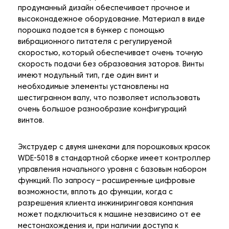
продуманный дизайн обеспечивает прочное и
высоконадежное оборудование. Материал в виде
порошка подается в бункер с помощью
вибрационного питателя с регулируемой
скоростью, который обеспечивает очень точную
скорость подачи без образования заторов. Винты
имеют модульный тип, где один винт и
необходимые элементы установлены на
шестигранном валу, что позволяет использовать
очень большое разнообразие конфигураций
винтов.
Экструдер с двумя шнеками для порошковых красок
WDE-5018 в стандартной сборке имеет контроллер
управления начального уровня с базовым набором
функций. По запросу – расширенные цифровые
возможности, вплоть до функции, когда с
разрешения клиента инжиниринговая компания
может подключиться к машине независимо от ее
местонахождения и, при наличии доступа к