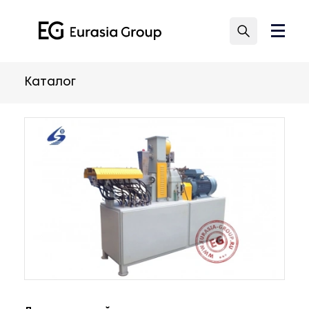
Каталог