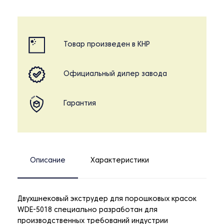
Товар произведен в КНР
Официальный дилер завода
Гарантия
Описание
Характеристики
Двухшнековый экструдер для порошковых красок
WDE-5018 специально разработан для
производственных требований индустрии