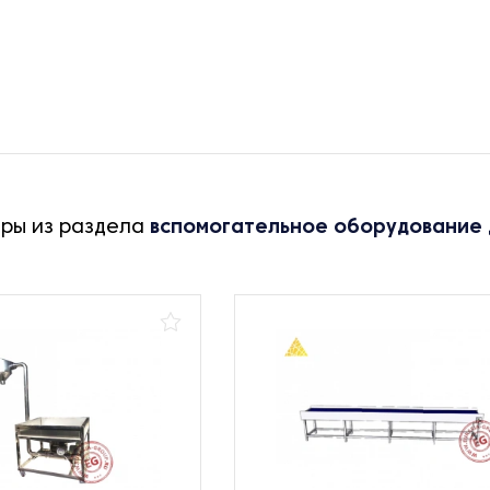
ары из раздела
вспомогательное оборудование