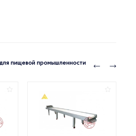
 для пищевой промышленности