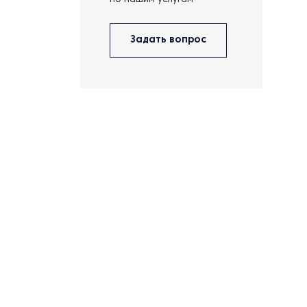
по нашим услугам
Задать вопрос