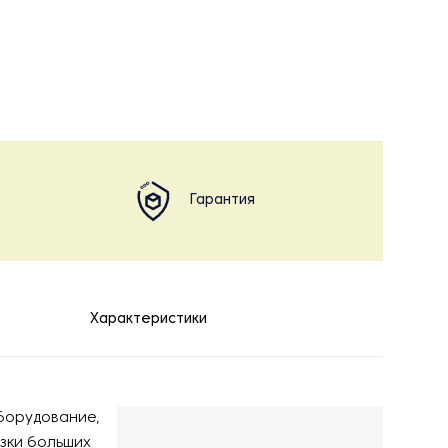
Гарантия
Характеристики
оборудование,
зки больших