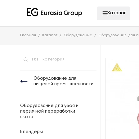
Каталог
Главная
Каталог
Оборудование
Оборудование для 
1811
категория
Оборудование для
пищевой промышленности
Оборудование для убоя и
первичной переработки
скота
Блендеры