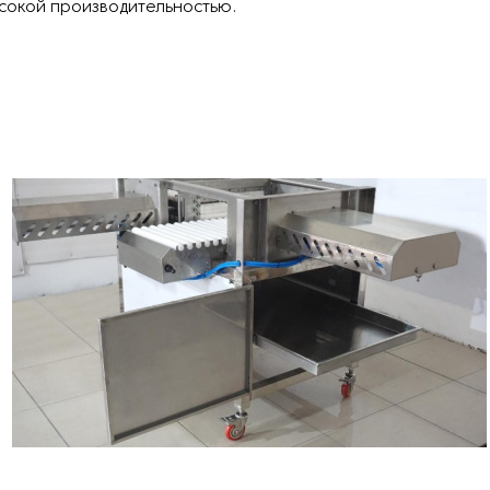
сокой производительностью.