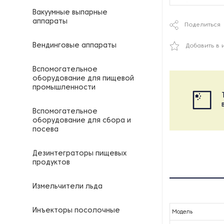
Вакуумные выпарные
аппараты
Поделиться
Вендинговые аппараты
Добавить в 
Вспомогательное
оборудование для пищевой
промышленности
Вспомогательное
оборудование для сбора и
посева
Дезинтеграторы пищевых
продуктов
Измельчители льда
Инъекторы посолочные
Модель