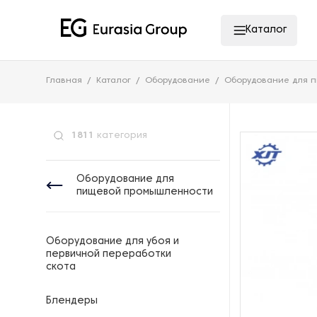
Каталог
Главная
Каталог
Оборудование
Оборудование для 
1811
категория
Оборудование для
пищевой промышленности
Оборудование для убоя и
первичной переработки
скота
Блендеры