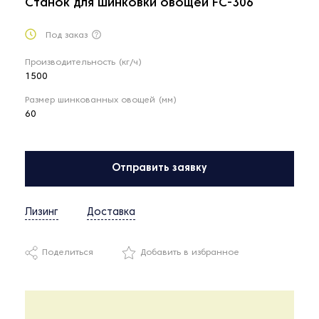
Станок для шинковки овощей FC-306
Под заказ
Производительность (кг/ч)
1500
Размер шинкованных овощей (мм)
60
Отправить заявку
Лизинг
Доставка
Поделиться
Добавить в избранное