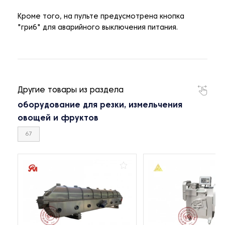
Кроме того, на пульте предусмотрена кнопка
"гриб" для аварийного выключения питания.
Другие товары из раздела
оборудование для резки, измельчения
овощей и фруктов
67