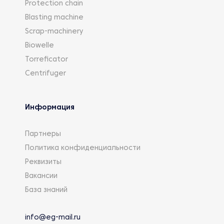
Protection chain
Blasting machine
Scrap-machinery
Biowelle
Torreficator
Centrifuger
Информация
Партнеры
Политика конфиденциальности
Реквизиты
Вакансии
База знаний
info@eg-mail.ru