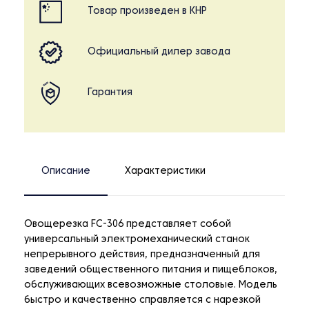
Товар произведен в КНР
Официальный дилер завода
Гарантия
Описание
Характеристики
Овощерезка FC-306 представляет собой
универсальный электромеханический станок
непрерывного действия, предназначенный для
заведений общественного питания и пищеблоков,
обслуживающих всевозможные столовые. Модель
быстро и качественно справляется с нарезкой