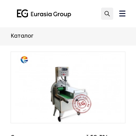
Каталог