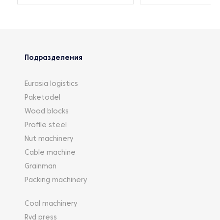
Подразделения
Eurasia logistics
Paketodel
Wood blocks
Profile steel
Nut machinery
Cable machine
Grainman
Packing machinery
Coal machinery
Rvd press