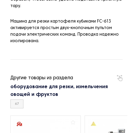
тару.
Машина для резки картофеля кубиками FC-613
активируется простым двух-кнопочным пультом
подачи электрических команд. Проводка надежно
изолирована.
Другие товары из раздела
оборудование для резки, измельчения
овощей и фруктов
67