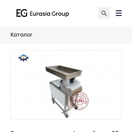
Каталог