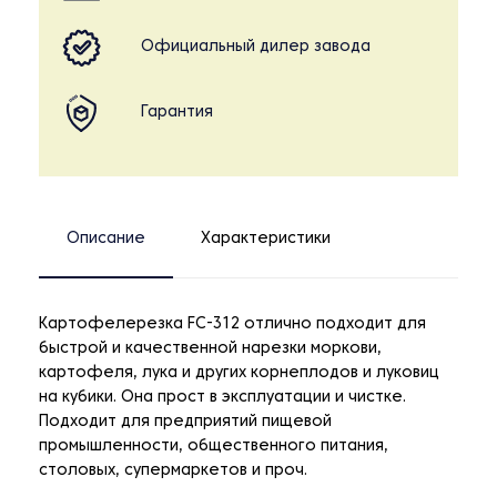
Официальный дилер завода
Гарантия
Описание
Характеристики
Картофелерезка FC-312 отлично подходит для
быстрой и качественной нарезки моркови,
картофеля, лука и других корнеплодов и луковиц
на кубики. Она прост в эксплуатации и чистке.
Подходит для предприятий пищевой
промышленности, общественного питания,
столовых, супермаркетов и проч.