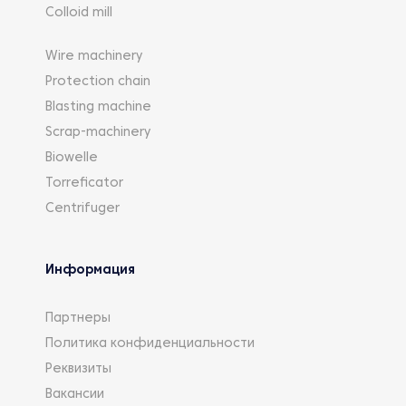
Colloid mill
Wire machinery
Protection chain
Blasting machine
Scrap-machinery
Biowelle
Torreficator
Centrifuger
Информация
Партнеры
Политика конфиденциальности
Реквизиты
Вакансии