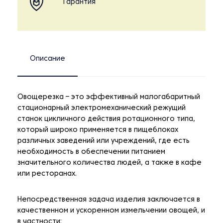
Гарантия
Описание
Овощерезка – это эффективный малогабаритный
стационарный электромеханический режущий
станок цикличного действия ротационного типа,
который широко применяется в пищеблоках
различных заведений или учреждений, где есть
необходимость в обеспечении питанием
значительного количества людей, а также в кафе
или ресторанах.
Непосредственная задача изделия заключается в
качественном и ускоренном измельчении овощей, и
в частности: