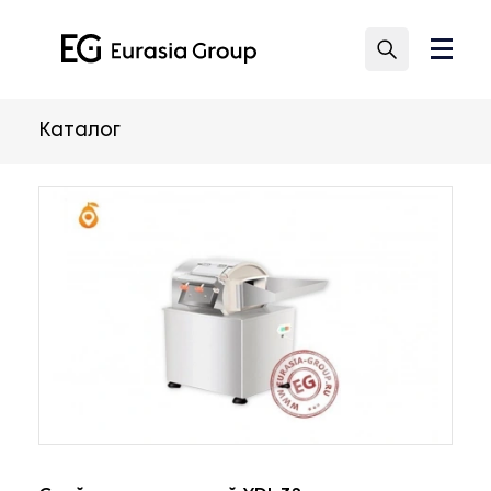
Каталог