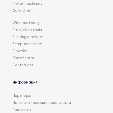
Metall machinery
Colloid mill
Wire machinery
Protection chain
Blasting machine
Scrap-machinery
Biowelle
Torreficator
Centrifuger
Информация
Партнеры
Политика конфиденциальности
Реквизиты