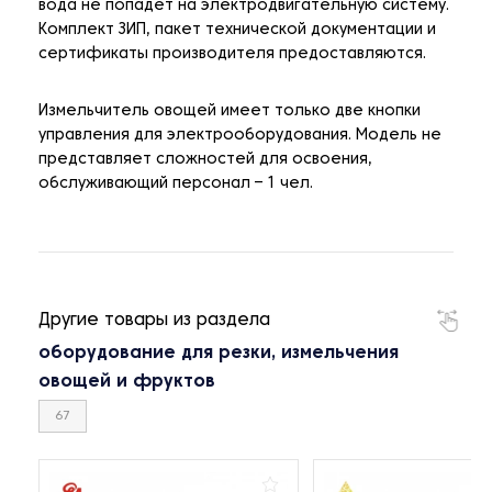
вода не попадет на электродвигательную систему.
Комплект ЗИП, пакет технической документации и
сертификаты производителя предоставляются.
Измельчитель овощей имеет только две кнопки
управления для электрооборудования. Модель не
представляет сложностей для освоения,
обслуживающий персонал – 1 чел.
Другие товары из раздела
оборудование для резки, измельчения
овощей и фруктов
67