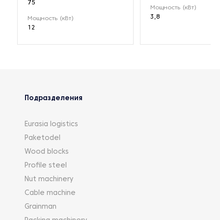
75
Мощность (кВт)
3,8
Мощность (кВт)
12
Подразделения
Eurasia logistics
Paketodel
Wood blocks
Profile steel
Nut machinery
Cable machine
Grainman