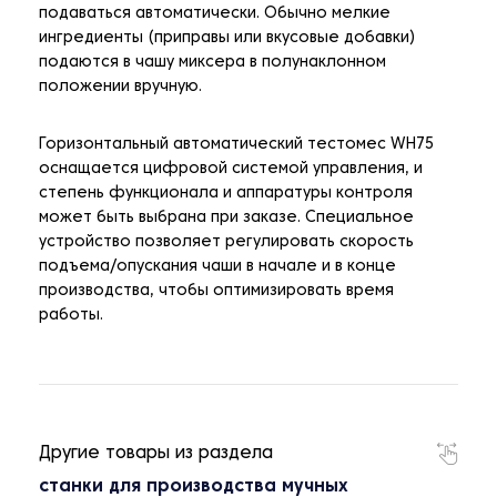
подаваться автоматически. Обычно мелкие
ингредиенты (приправы или вкусовые добавки)
подаются в чашу миксера в полунаклонном
положении вручную.
Горизонтальный автоматический тестомес WH75
оснащается цифровой системой управления, и
степень функционала и аппаратуры контроля
может быть выбрана при заказе. Специальное
устройство позволяет регулировать скорость
подъема/опускания чаши в начале и в конце
производства, чтобы оптимизировать время
работы.
Другие товары из раздела
станки для производства мучных