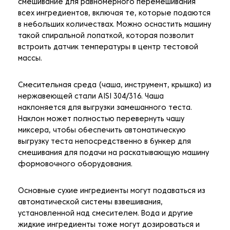
смешивание для равномерного перемешивания
всех ингредиентов, включая те, которые подаются
в небольших количествах. Можно оснастить машину
такой спиральной лопаткой, которая позволит
встроить датчик температуры в центр тестовой
массы.
Смесительная среда (чаша, инструмент, крышка) из
нержавеющей стали AISI 304/316. Чаша
наклоняется для выгрузки замешанного теста.
Наклон может полностью перевернуть чашу
миксера, чтобы обеспечить автоматическую
выгрузку теста непосредственно в бункер для
смешивания для подачи на раскатывающую машину
формовочного оборудования.
Основные сухие ингредиенты могут подаваться из
автоматической системы взвешивания,
установленной над смесителем. Вода и другие
жидкие ингредиенты тоже могут дозироваться и