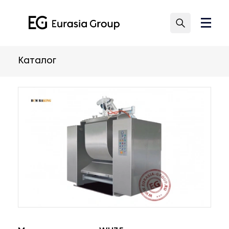
Каталог