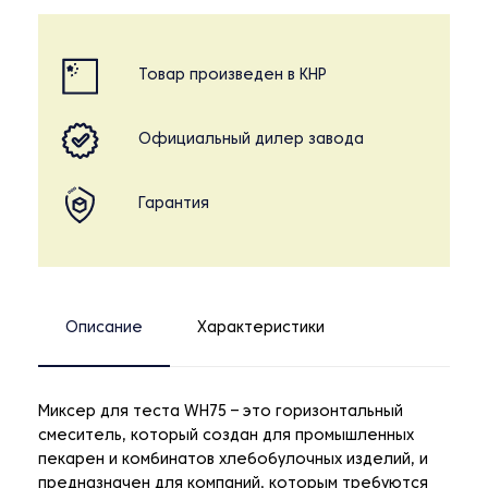
Товар произведен в КНР
Официальный дилер завода
Гарантия
Описание
Характеристики
Миксер для теста WH75 – это горизонтальный
смеситель, который создан для промышленных
пекарен и комбинатов хлебобулочных изделий, и
предназначен для компаний, которым требуются