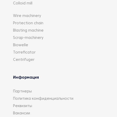
Colloid mill
Wire machinery
Protection chain
Blasting machine
Scrap-machinery
Biowelle
Torreficator
Centrifuger
Информация
Партнеры
Политика конфиденциальности
Реквизиты
Вакансии