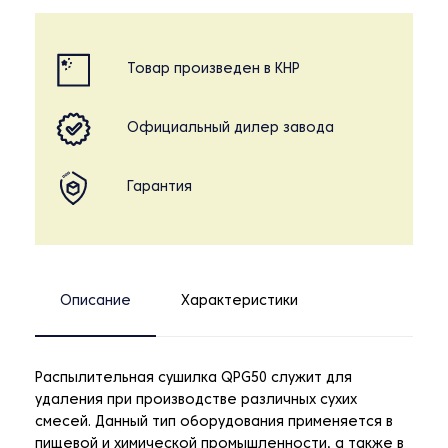
Товар произведен в КНР
Официальный дилер завода
Гарантия
Описание
Характеристики
Распылительная сушилка QPG50 служит для
удаления при производстве различных сухих
смесей. Данный тип оборудования применяется в
пищевой и химической промышленности, а также в