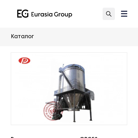
Каталог