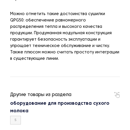
Можно отметить такие достоинства сушилки
QPG50: обеспечение равномерного
распределения тепла и высокого качества
продукции. Продуманная модульная конструкция
гарантирует безопасность эксплуатации и
упрощает техническое обслуживание и чистку.
Также плюсом можно считать простоту интеграции
в существующие линии.
Другие товары из раздела
оборудование для производства сухого
молока
5