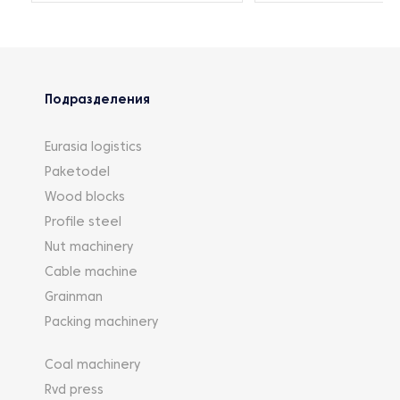
Подразделения
Eurasia logistics
Paketodel
Wood blocks
Profile steel
Nut machinery
Cable machine
Grainman
Packing machinery
Coal machinery
Rvd press